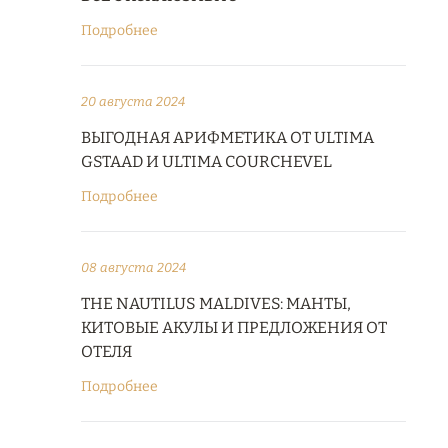
Подробнее
20 августа 2024
ВЫГОДНАЯ АРИФМЕТИКА ОТ ULTIMA
GSTAAD И ULTIMA COURCHEVEL
Подробнее
08 августа 2024
THE NAUTILUS MALDIVES: МАНТЫ,
КИТОВЫЕ АКУЛЫ И ПРЕДЛОЖЕНИЯ ОТ
ОТЕЛЯ
Подробнее