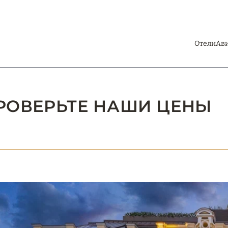
Отели
Ав
 ПРОВЕРЬТЕ НАШИ ЦЕНЫ