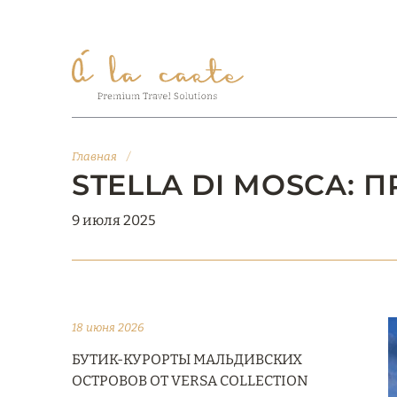
Главная
/
STELLA DI MOSCA:
9 июля 2025
18 июня 2026
БУТИК-КУРОРТЫ МАЛЬДИВСКИХ
ОСТРОВОВ ОТ VERSA COLLECTION