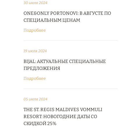
30 июля 2024
ONE&ONLY PORTONOVI: В АВГУСТЕ ПО
СПЕЦИАЛЬНЫМ ЦЕНАМ
Подробнее
19 июля 2024
BIJAL: АКТУАЛЬНЫЕ СПЕЦИАЛЬНЫЕ
ПРЕДЛОЖЕНИЯ
Подробнее
05 июля 2024
THE ST. REGIS MALDIVES VOMMULI
RESORT: НОВОГОДНИЕ ДАТЫ СО
СКИДКОЙ 25%