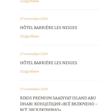
Подробнее
27 сентября 2024
HÔTEL BARRIÈRE LES NEIGES
Подробнее
27 сентября 2024
HÔTEL BARRIÈRE LES NEIGES
Подробнее
27 сентября 2024
RIXOS PREMIUM SAADIYAT ISLAND ABU
DHABI: КОНЦЕПЦИЯ «ВСЁ ВКЛЮЧЕНО –
ВСЁ ЭКСКЛЮЗИВНО»