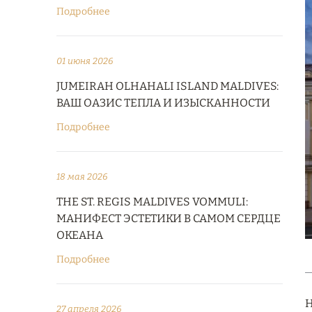
Подробнее
01 июня 2026
JUMEIRAH OLHAHALI ISLAND MALDIVES:
ВАШ ОАЗИС ТЕПЛА И ИЗЫСКАННОСТИ
Подробнее
18 мая 2026
THE ST. REGIS MALDIVES VOMMULI:
МАНИФЕСТ ЭСТЕТИКИ В САМОМ СЕРДЦЕ
ОКЕАНА
Подробнее
Н
27 апреля 2026