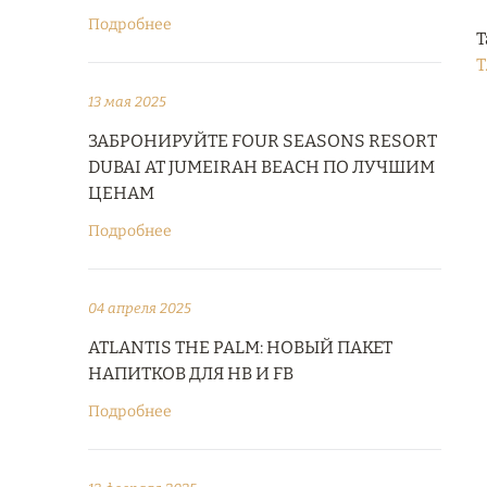
Подробнее
Т
T
13 мая 2025
ЗАБРОНИРУЙТЕ FOUR SEASONS RESORT
DUBAI AT JUMEIRAH BEACH ПО ЛУЧШИМ
ЦЕНАМ
Подробнее
04 апреля 2025
ATLANTIS THE PALM: НОВЫЙ ПАКЕТ
НАПИТКОВ ДЛЯ HB И FB
Подробнее