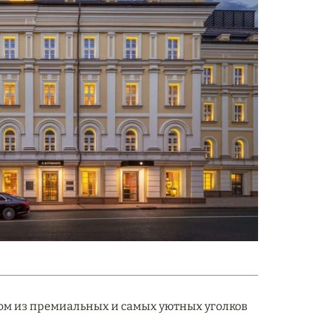
ном из премиальных и самых уютных уголков