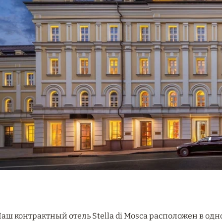
аш контрактный отель Stella di Mosca расположен в од