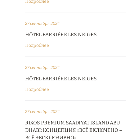
Подробнее
27 сентября 2024
HÔTEL BARRIÈRE LES NEIGES
Подробнее
27 сентября 2024
HÔTEL BARRIÈRE LES NEIGES
Подробнее
27 сентября 2024
RIXOS PREMIUM SAADIYAT ISLAND ABU
DHABI: КОНЦЕПЦИЯ «ВСЁ ВКЛЮЧЕНО –
ВСЁ ЭКСКЛЮЗИВНО»