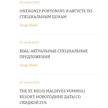
30 июля 2024
ONE&ONLY PORTONOVI: В АВГУСТЕ ПО
СПЕЦИАЛЬНЫМ ЦЕНАМ
Подробнее
19 июля 2024
BIJAL: АКТУАЛЬНЫЕ СПЕЦИАЛЬНЫЕ
ПРЕДЛОЖЕНИЯ
Подробнее
05 июля 2024
THE ST. REGIS MALDIVES VOMMULI
RESORT: НОВОГОДНИЕ ДАТЫ СО
СКИДКОЙ 25%