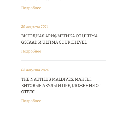
Подробнее
20 августа 2024
ВЫГОДНАЯ АРИФМЕТИКА ОТ ULTIMA
GSTAAD И ULTIMA COURCHEVEL
Подробнее
08 августа 2024
THE NAUTILUS MALDIVES: МАНТЫ,
КИТОВЫЕ АКУЛЫ И ПРЕДЛОЖЕНИЯ ОТ
ОТЕЛЯ
Подробнее