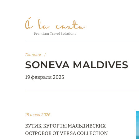
Главная
/
SONEVA MALDIVES
19 февраля 2025
18 июня 2026
БУТИК-КУРОРТЫ МАЛЬДИВСКИХ
ОСТРОВОВ ОТ VERSA COLLECTION