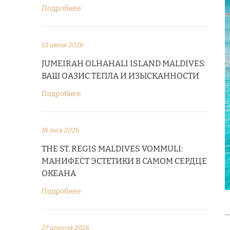
Подробнее
01 июня 2026
JUMEIRAH OLHAHALI ISLAND MALDIVES:
ВАШ ОАЗИС ТЕПЛА И ИЗЫСКАННОСТИ
Подробнее
18 мая 2026
THE ST. REGIS MALDIVES VOMMULI:
МАНИФЕСТ ЭСТЕТИКИ В САМОМ СЕРДЦЕ
ОКЕАНА
Подробнее
27 апреля 2026