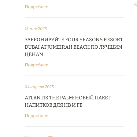
E
Подробнее
13 мая 2025
ЗАБРОНИРУЙТЕ FOUR SEASONS RESORT
DUBAI AT JUMEIRAH BEACH ПО ЛУЧШИМ
ЦЕНАМ
Подробнее
04 апреля 2025
ATLANTIS THE PALM: НОВЫЙ ПАКЕТ
НАПИТКОВ ДЛЯ HB И FB
Подробнее