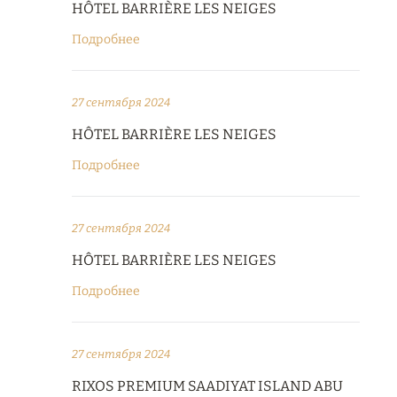
HÔTEL BARRIÈRE LES NEIGES
Подробнее
27 сентября 2024
HÔTEL BARRIÈRE LES NEIGES
Подробнее
27 сентября 2024
HÔTEL BARRIÈRE LES NEIGES
Подробнее
27 сентября 2024
RIXOS PREMIUM SAADIYAT ISLAND ABU