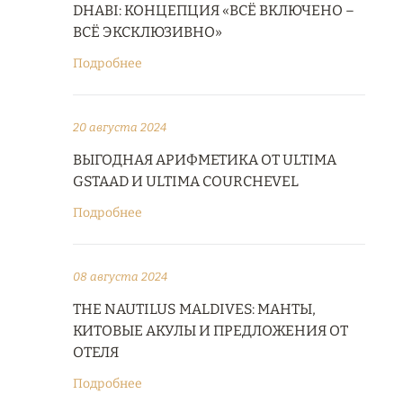
DHABI: КОНЦЕПЦИЯ «ВСЁ ВКЛЮЧЕНО –
ВСЁ ЭКСКЛЮЗИВНО»
Подробнее
20 августа 2024
ВЫГОДНАЯ АРИФМЕТИКА ОТ ULTIMA
GSTAAD И ULTIMA COURCHEVEL
Подробнее
08 августа 2024
THE NAUTILUS MALDIVES: МАНТЫ,
КИТОВЫЕ АКУЛЫ И ПРЕДЛОЖЕНИЯ ОТ
ОТЕЛЯ
Подробнее