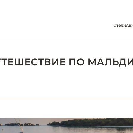
Отели
Ав
ПУТЕШЕСТВИЕ ПО МАЛЬ