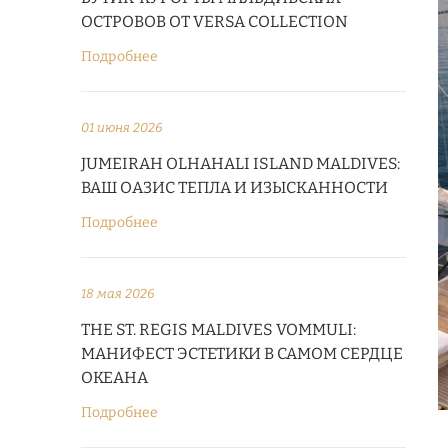
ОСТРОВОВ ОТ VERSA COLLECTION
Подробнее
01 июня 2026
JUMEIRAH OLHAHALI ISLAND MALDIVES:
ВАШ ОАЗИС ТЕПЛА И ИЗЫСКАННОСТИ
Подробнее
18 мая 2026
THE ST. REGIS MALDIVES VOMMULI:
МАНИФЕСТ ЭСТЕТИКИ В САМОМ СЕРДЦЕ
ОКЕАНА
Подробнее