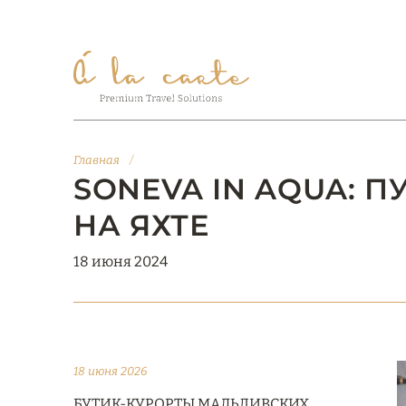
Главная
/
SONEVA IN AQUA: 
НА ЯХТЕ
18 июня 2024
18 июня 2026
БУТИК-КУРОРТЫ МАЛЬДИВСКИХ