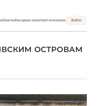
иабилеты
Въездные памятки
О компании
Войти
ДИВСКИМ ОСТРОВАМ