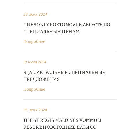
30 июля 2024
ONE&ONLY PORTONOVI: В АВГУСТЕ ПО
СПЕЦИАЛЬНЫМ ЦЕНАМ
Подробнее
19 июля 2024
BIJAL: АКТУАЛЬНЫЕ СПЕЦИАЛЬНЫЕ
ПРЕДЛОЖЕНИЯ
Подробнее
05 июля 2024
THE ST. REGIS MALDIVES VOMMULI
RESORT: НОВОГОДНИЕ ДАТЫ СО