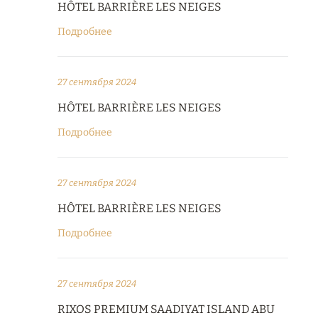
HÔTEL BARRIÈRE LES NEIGES
Подробнее
27 сентября 2024
HÔTEL BARRIÈRE LES NEIGES
Подробнее
27 сентября 2024
HÔTEL BARRIÈRE LES NEIGES
Подробнее
27 сентября 2024
RIXOS PREMIUM SAADIYAT ISLAND ABU