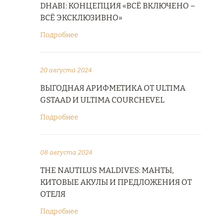
DHABI: КОНЦЕПЦИЯ «ВСЁ ВКЛЮЧЕНО –
ВСЁ ЭКСКЛЮЗИВНО»
Подробнее
20 августа 2024
ВЫГОДНАЯ АРИФМЕТИКА ОТ ULTIMA
GSTAAD И ULTIMA COURCHEVEL
Подробнее
08 августа 2024
THE NAUTILUS MALDIVES: МАНТЫ,
КИТОВЫЕ АКУЛЫ И ПРЕДЛОЖЕНИЯ ОТ
ОТЕЛЯ
Подробнее