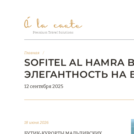
Главная
/
SOFITEL AL HAMRA 
ЭЛЕГАНТНОСТЬ НА 
12 сентября 2025
18 июня 2026
БУТИК-КУРОРТЫ МАЛЬДИВСКИХ