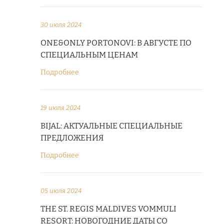
30 июля 2024
ONE&ONLY PORTONOVI: В АВГУСТЕ ПО
СПЕЦИАЛЬНЫМ ЦЕНАМ
Подробнее
19 июля 2024
BIJAL: АКТУАЛЬНЫЕ СПЕЦИАЛЬНЫЕ
ПРЕДЛОЖЕНИЯ
Подробнее
05 июля 2024
THE ST. REGIS MALDIVES VOMMULI
RESORT: НОВОГОДНИЕ ДАТЫ СО