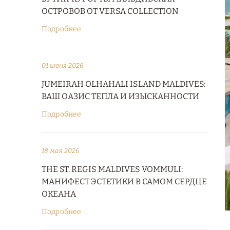
ОСТРОВОВ ОТ VERSA COLLECTION
Подробнее
01 июня 2026
JUMEIRAH OLHAHALI ISLAND MALDIVES:
ВАШ ОАЗИС ТЕПЛА И ИЗЫСКАННОСТИ
Подробнее
18 мая 2026
THE ST. REGIS MALDIVES VOMMULI:
МАНИФЕСТ ЭСТЕТИКИ В САМОМ СЕРДЦЕ
ОКЕАНА
Подробнее