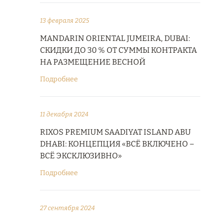
13 февраля 2025
MANDARIN ORIENTAL JUMEIRA, DUBAI:
СКИДКИ ДО 30 % ОТ СУММЫ КОНТРАКТА
НА РАЗМЕЩЕНИЕ ВЕСНОЙ
Подробнее
11 декабря 2024
RIXOS PREMIUM SAADIYAT ISLAND ABU
DHABI: КОНЦЕПЦИЯ «ВСЁ ВКЛЮЧЕНО –
ВСЁ ЭКСКЛЮЗИВНО»
Подробнее
27 сентября 2024