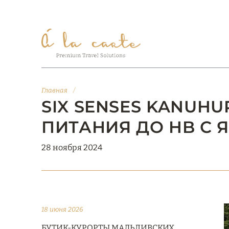
Главная
/
SIX SENSES KANUHU
ПИТАНИЯ ДО HB С 
28 ноября 2024
18 июня 2026
БУТИК-КУРОРТЫ МАЛЬДИВСКИХ