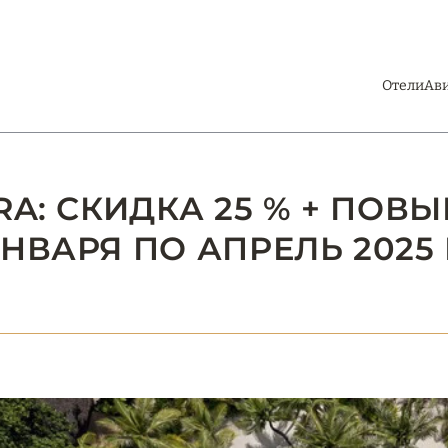
Отели
Ав
RA: СКИДКА 25 % + ПО
ЯНВАРЯ ПО АПРЕЛЬ 2025