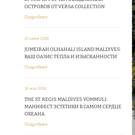
ОСТРОВОВ ОТ VERSA COLLECTION
Подробнее
01 июня 2026
JUMEIRAH OLHAHALI ISLAND MALDIVES:
ВАШ ОАЗИС ТЕПЛА И ИЗЫСКАННОСТИ
Подробнее
18 мая 2026
THE ST. REGIS MALDIVES VOMMULI:
МАНИФЕСТ ЭСТЕТИКИ В САМОМ СЕРДЦЕ
ОКЕАНА
Подробнее