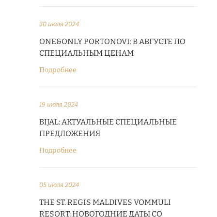
30 июля 2024
ONE&ONLY PORTONOVI: В АВГУСТЕ ПО
СПЕЦИАЛЬНЫМ ЦЕНАМ
Подробнее
19 июля 2024
BIJAL: АКТУАЛЬНЫЕ СПЕЦИАЛЬНЫЕ
ПРЕДЛОЖЕНИЯ
Подробнее
05 июля 2024
THE ST. REGIS MALDIVES VOMMULI
RESORT: НОВОГОДНИЕ ДАТЫ СО