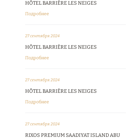
HÔTEL BARRIÈRE LES NEIGES
Подробнее
27 сентября 2024
HÔTEL BARRIÈRE LES NEIGES
Подробнее
27 сентября 2024
HÔTEL BARRIÈRE LES NEIGES
Подробнее
27 сентября 2024
RIXOS PREMIUM SAADIYAT ISLAND ABU