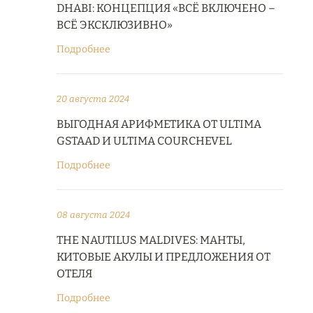
DHABI: КОНЦЕПЦИЯ «ВСЁ ВКЛЮЧЕНО –
ВСЁ ЭКСКЛЮЗИВНО»
Подробнее
20 августа 2024
ВЫГОДНАЯ АРИФМЕТИКА ОТ ULTIMA
GSTAAD И ULTIMA COURCHEVEL
Подробнее
08 августа 2024
THE NAUTILUS MALDIVES: МАНТЫ,
КИТОВЫЕ АКУЛЫ И ПРЕДЛОЖЕНИЯ ОТ
ОТЕЛЯ
Подробнее