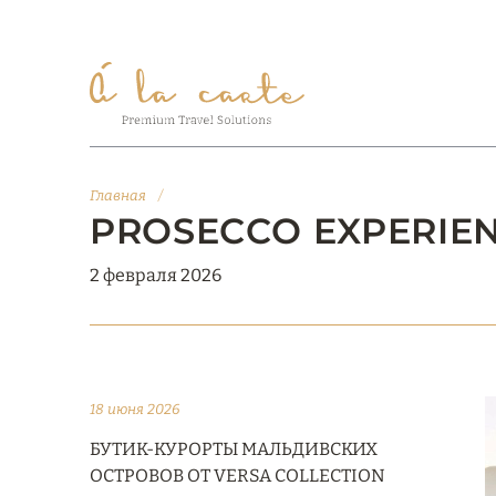
Главная
/
PROSECCO EXPERIE
2 февраля 2026
18 июня 2026
БУТИК-КУРОРТЫ МАЛЬДИВСКИХ
ОСТРОВОВ ОТ VERSA COLLECTION