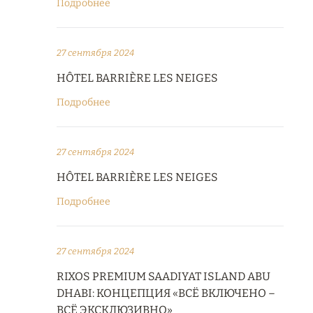
Подробнее
27 сентября 2024
HÔTEL BARRIÈRE LES NEIGES
Подробнее
27 сентября 2024
HÔTEL BARRIÈRE LES NEIGES
Подробнее
27 сентября 2024
RIXOS PREMIUM SAADIYAT ISLAND ABU
DHABI: КОНЦЕПЦИЯ «ВСЁ ВКЛЮЧЕНО –
ВСЁ ЭКСКЛЮЗИВНО»