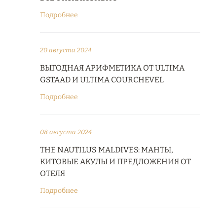
Подробнее
20 августа 2024
ВЫГОДНАЯ АРИФМЕТИКА ОТ ULTIMA
GSTAAD И ULTIMA COURCHEVEL
Подробнее
08 августа 2024
THE NAUTILUS MALDIVES: МАНТЫ,
КИТОВЫЕ АКУЛЫ И ПРЕДЛОЖЕНИЯ ОТ
ОТЕЛЯ
Подробнее