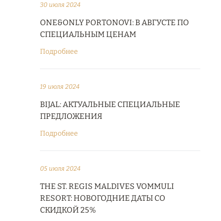
30 июля 2024
ONE&ONLY PORTONOVI: В АВГУСТЕ ПО
СПЕЦИАЛЬНЫМ ЦЕНАМ
Подробнее
19 июля 2024
BIJAL: АКТУАЛЬНЫЕ СПЕЦИАЛЬНЫЕ
ПРЕДЛОЖЕНИЯ
Подробнее
05 июля 2024
THE ST. REGIS MALDIVES VOMMULI
RESORT: НОВОГОДНИЕ ДАТЫ СО
СКИДКОЙ 25%