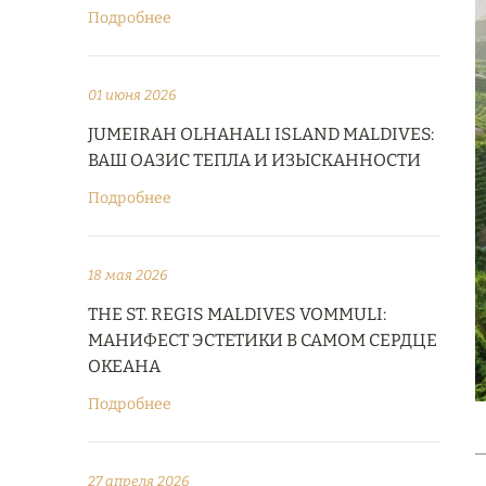
Подробнее
01 июня 2026
JUMEIRAH OLHAHALI ISLAND MALDIVES:
ВАШ ОАЗИС ТЕПЛА И ИЗЫСКАННОСТИ
Подробнее
18 мая 2026
THE ST. REGIS MALDIVES VOMMULI:
МАНИФЕСТ ЭСТЕТИКИ В САМОМ СЕРДЦЕ
ОКЕАНА
Подробнее
27 апреля 2026