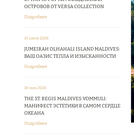
ОСТРОВОВ ОТ VERSA COLLECTION
Подробнее
01 июня 2026
JUMEIRAH OLHAHALI ISLAND MALDIVES:
ВАШ ОАЗИС ТЕПЛА И ИЗЫСКАННОСТИ
Подробнее
18 мая 2026
THE ST. REGIS MALDIVES VOMMULI:
МАНИФЕСТ ЭСТЕТИКИ В САМОМ СЕРДЦЕ
ОКЕАНА
Подробнее