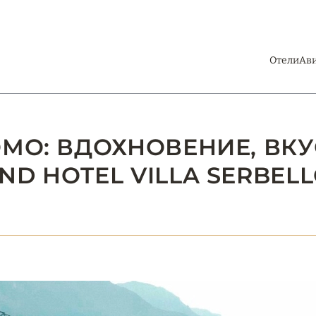
Отели
Ав
ОМО: ВДОХНОВЕНИЕ, ВКУ
D HOTEL VILLA SERBELL