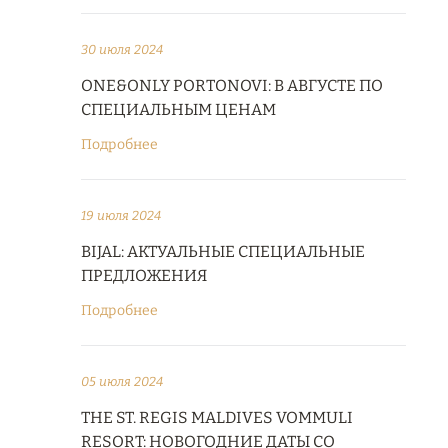
30 июля 2024
ONE&ONLY PORTONOVI: В АВГУСТЕ ПО
СПЕЦИАЛЬНЫМ ЦЕНАМ
Подробнее
19 июля 2024
BIJAL: АКТУАЛЬНЫЕ СПЕЦИАЛЬНЫЕ
ПРЕДЛОЖЕНИЯ
Подробнее
05 июля 2024
THE ST. REGIS MALDIVES VOMMULI
RESORT: НОВОГОДНИЕ ДАТЫ СО