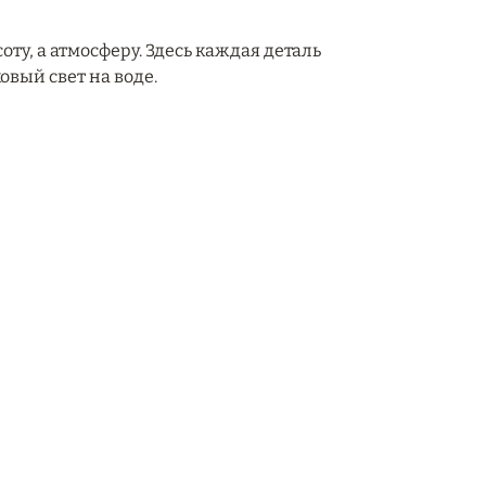
соту, а атмосферу. Здесь каждая деталь
вый свет на воде.