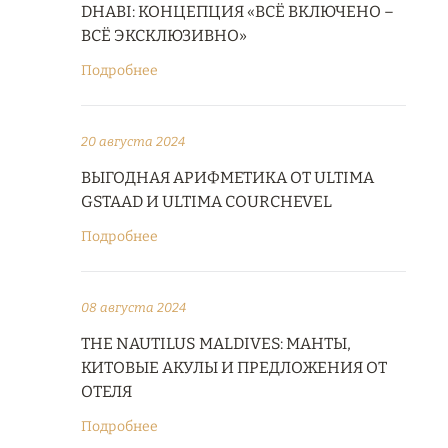
DHABI: КОНЦЕПЦИЯ «ВСЁ ВКЛЮЧЕНО –
ВСЁ ЭКСКЛЮЗИВНО»
Подробнее
20 августа 2024
ВЫГОДНАЯ АРИФМЕТИКА ОТ ULTIMA
GSTAAD И ULTIMA COURCHEVEL
Подробнее
08 августа 2024
THE NAUTILUS MALDIVES: МАНТЫ,
КИТОВЫЕ АКУЛЫ И ПРЕДЛОЖЕНИЯ ОТ
ОТЕЛЯ
Подробнее