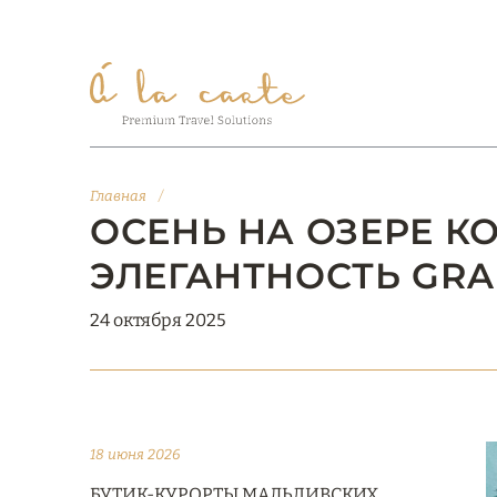
Главная
/
ОСЕНЬ НА ОЗЕРЕ К
ЭЛЕГАНТНОСТЬ GRAN
24 октября 2025
18 июня 2026
БУТИК-КУРОРТЫ МАЛЬДИВСКИХ