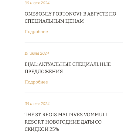
30 июля 2024
ONE&ONLY PORTONOVI: В АВГУСТЕ ПО
СПЕЦИАЛЬНЫМ ЦЕНАМ
Подробнее
19 июля 2024
BIJAL: АКТУАЛЬНЫЕ СПЕЦИАЛЬНЫЕ
ПРЕДЛОЖЕНИЯ
Подробнее
05 июля 2024
THE ST. REGIS MALDIVES VOMMULI
RESORT: НОВОГОДНИЕ ДАТЫ СО
СКИДКОЙ 25%