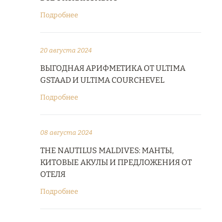
Подробнее
20 августа 2024
ВЫГОДНАЯ АРИФМЕТИКА ОТ ULTIMA
GSTAAD И ULTIMA COURCHEVEL
Подробнее
08 августа 2024
THE NAUTILUS MALDIVES: МАНТЫ,
КИТОВЫЕ АКУЛЫ И ПРЕДЛОЖЕНИЯ ОТ
ОТЕЛЯ
Подробнее