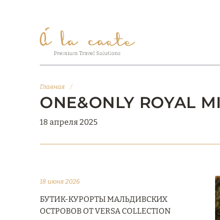
Главная
/
ONE&ONLY ROYAL MIR
18 апреля 2025
18 июня 2026
БУТИК-КУРОРТЫ МАЛЬДИВСКИХ
ОСТРОВОВ ОТ VERSA COLLECTION