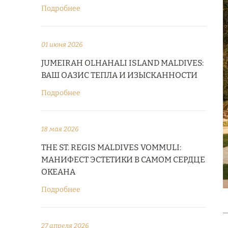
Подробнее
01 июня 2026
JUMEIRAH OLHAHALI ISLAND MALDIVES:
ВАШ ОАЗИС ТЕПЛА И ИЗЫСКАННОСТИ
Подробнее
18 мая 2026
THE ST. REGIS MALDIVES VOMMULI:
МАНИФЕСТ ЭСТЕТИКИ В САМОМ СЕРДЦЕ
ОКЕАНА
Подробнее
27 апреля 2026