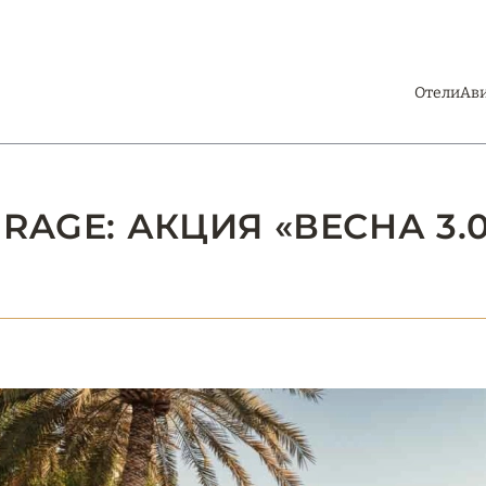
Отели
Ав
AGE: АКЦИЯ «ВЕСНА 3.0 