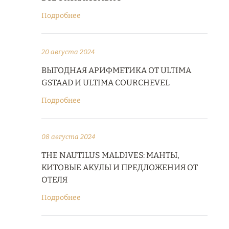
Подробнее
20 августа 2024
ВЫГОДНАЯ АРИФМЕТИКА ОТ ULTIMA
GSTAAD И ULTIMA COURCHEVEL
Подробнее
08 августа 2024
THE NAUTILUS MALDIVES: МАНТЫ,
КИТОВЫЕ АКУЛЫ И ПРЕДЛОЖЕНИЯ ОТ
ОТЕЛЯ
Подробнее