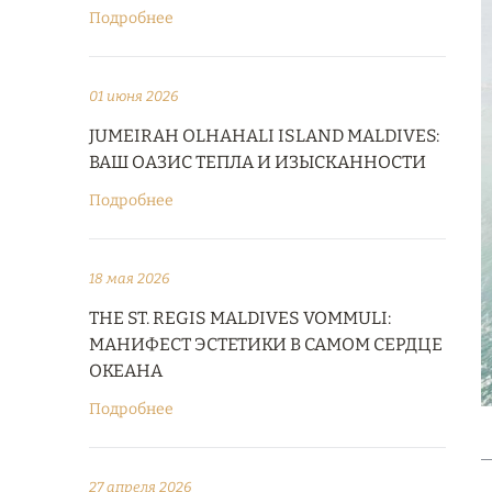
Подробнее
01 июня 2026
JUMEIRAH OLHAHALI ISLAND MALDIVES:
ВАШ ОАЗИС ТЕПЛА И ИЗЫСКАННОСТИ
Подробнее
18 мая 2026
THE ST. REGIS MALDIVES VOMMULI:
МАНИФЕСТ ЭСТЕТИКИ В САМОМ СЕРДЦЕ
ОКЕАНА
Подробнее
27 апреля 2026