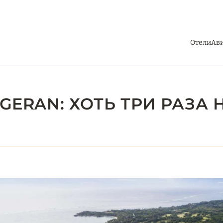
Отели
Ав
 GERAN: ХОТЬ ТРИ РАЗА 