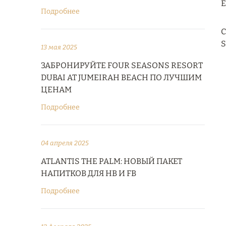
E
Подробнее
С
S
13 мая 2025
ЗАБРОНИРУЙТЕ FOUR SEASONS RESORT
DUBAI AT JUMEIRAH BEACH ПО ЛУЧШИМ
ЦЕНАМ
Подробнее
04 апреля 2025
ATLANTIS THE PALM: НОВЫЙ ПАКЕТ
НАПИТКОВ ДЛЯ HB И FB
Подробнее