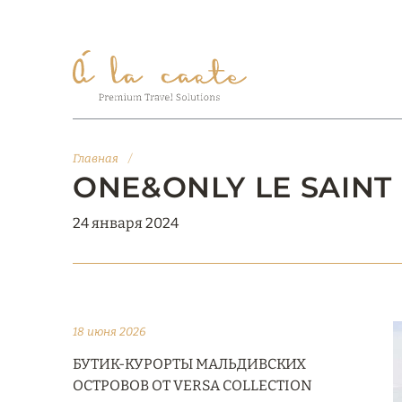
Главная
/
ONE&ONLY LE SAINT
24 января 2024
18 июня 2026
БУТИК-КУРОРТЫ МАЛЬДИВСКИХ
ОСТРОВОВ ОТ VERSA COLLECTION