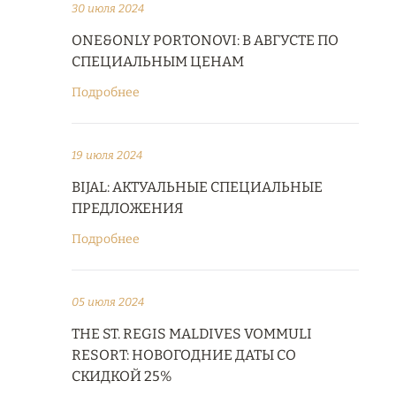
30 июля 2024
ONE&ONLY PORTONOVI: В АВГУСТЕ ПО
СПЕЦИАЛЬНЫМ ЦЕНАМ
Подробнее
19 июля 2024
BIJAL: АКТУАЛЬНЫЕ СПЕЦИАЛЬНЫЕ
ПРЕДЛОЖЕНИЯ
Подробнее
05 июля 2024
THE ST. REGIS MALDIVES VOMMULI
RESORT: НОВОГОДНИЕ ДАТЫ СО
СКИДКОЙ 25%