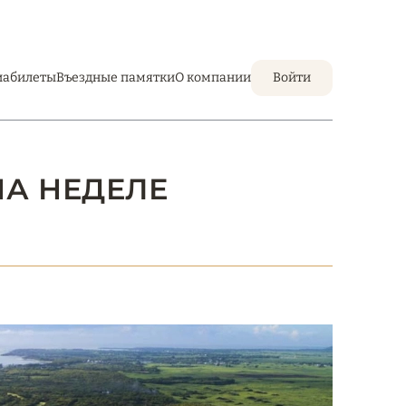
иабилеты
Въездные памятки
О компании
Войти
НА НЕДЕЛЕ