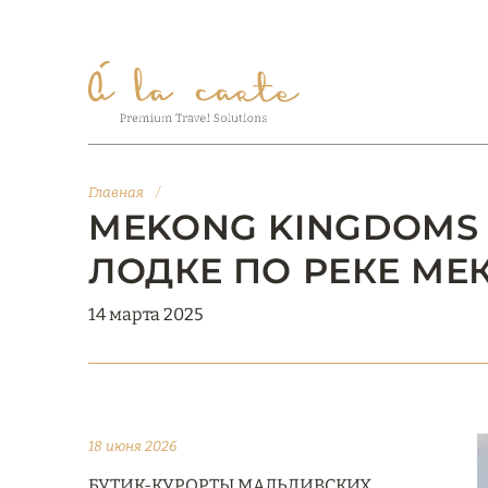
Главная
/
MEKONG KINGDOMS
ЛОДКЕ ПО РЕКЕ МЕ
14 марта 2025
18 июня 2026
БУТИК-КУРОРТЫ МАЛЬДИВСКИХ