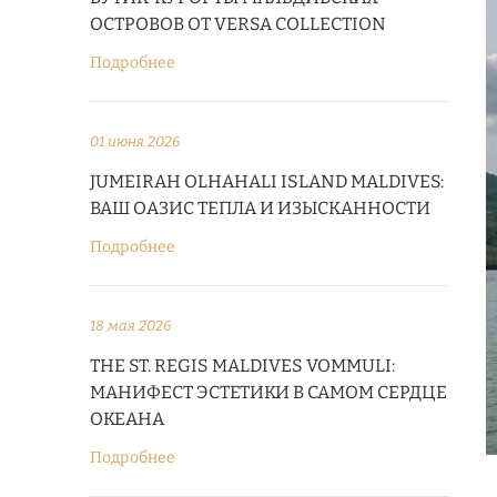
ОСТРОВОВ ОТ VERSA COLLECTION
Подробнее
01 июня 2026
JUMEIRAH OLHAHALI ISLAND MALDIVES:
ВАШ ОАЗИС ТЕПЛА И ИЗЫСКАННОСТИ
Подробнее
18 мая 2026
THE ST. REGIS MALDIVES VOMMULI:
МАНИФЕСТ ЭСТЕТИКИ В САМОМ СЕРДЦЕ
ОКЕАНА
Подробнее