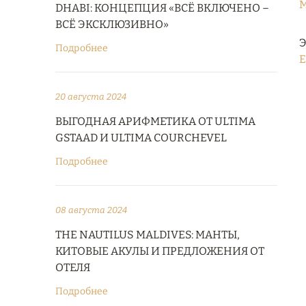
M
DHABI: КОНЦЕПЦИЯ «ВСЁ ВКЛЮЧЕНО –
ВСЁ ЭКСКЛЮЗИВНО»
Э
Подробнее
E
20 августа 2024
ВЫГОДНАЯ АРИФМЕТИКА ОТ ULTIMA
GSTAAD И ULTIMA COURCHEVEL
Подробнее
08 августа 2024
THE NAUTILUS MALDIVES: МАНТЫ,
КИТОВЫЕ АКУЛЫ И ПРЕДЛОЖЕНИЯ ОТ
ОТЕЛЯ
Подробнее