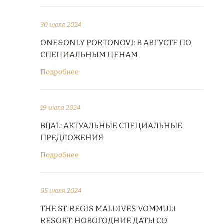
30 июля 2024
ONE&ONLY PORTONOVI: В АВГУСТЕ ПО
СПЕЦИАЛЬНЫМ ЦЕНАМ
Подробнее
19 июля 2024
BIJAL: АКТУАЛЬНЫЕ СПЕЦИАЛЬНЫЕ
ПРЕДЛОЖЕНИЯ
Подробнее
05 июля 2024
THE ST. REGIS MALDIVES VOMMULI
RESORT: НОВОГОДНИЕ ДАТЫ СО