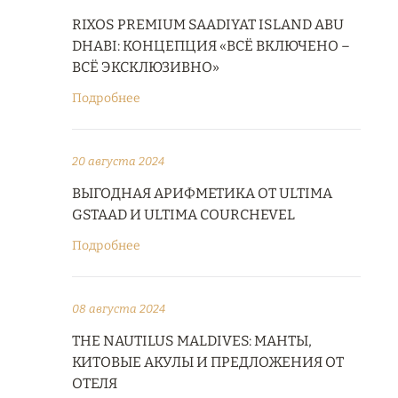
RIXOS PREMIUM SAADIYAT ISLAND ABU
DHABI: КОНЦЕПЦИЯ «ВСЁ ВКЛЮЧЕНО –
ВСЁ ЭКСКЛЮЗИВНО»
Подробнее
20 августа 2024
ВЫГОДНАЯ АРИФМЕТИКА ОТ ULTIMA
GSTAAD И ULTIMA COURCHEVEL
Подробнее
08 августа 2024
THE NAUTILUS MALDIVES: МАНТЫ,
КИТОВЫЕ АКУЛЫ И ПРЕДЛОЖЕНИЯ ОТ
ОТЕЛЯ