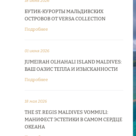
18 июня 2026
БУТИК-КУРОРТЫ МАЛЬДИВСКИХ
ОСТРОВОВ ОТ VERSA COLLECTION
Подробнее
01 июня 2026
JUMEIRAH OLHAHALI ISLAND MALDIVES:
ВАШ ОАЗИС ТЕПЛА И ИЗЫСКАННОСТИ
Подробнее
18 мая 2026
THE ST. REGIS MALDIVES VOMMULI:
МАНИФЕСТ ЭСТЕТИКИ В САМОМ СЕРДЦЕ
ОКЕАНА