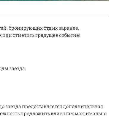
тей, бронирующих отдых заранее.
 или отметить грядущее событие!
ды заезда:
 до заезда предоставляется дополнительная
зможность предложить клиентам максимально