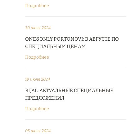
Подробнее
30 июля 2024
ONE&ONLY PORTONOVI: В АВГУСТЕ ПО
СПЕЦИАЛЬНЫМ ЦЕНАМ
Подробнее
19 июля 2024
BIJAL: АКТУАЛЬНЫЕ СПЕЦИАЛЬНЫЕ
ПРЕДЛОЖЕНИЯ
Подробнее
05 июля 2024