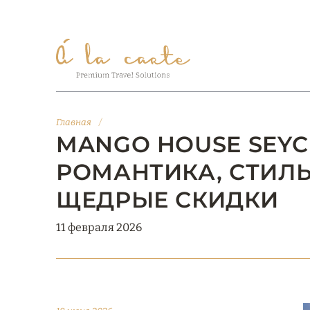
Главная
/
MANGO HOUSE SEYCH
РОМАНТИКА, СТИЛЬ
ЩЕДРЫЕ СКИДКИ
11 февраля 2026