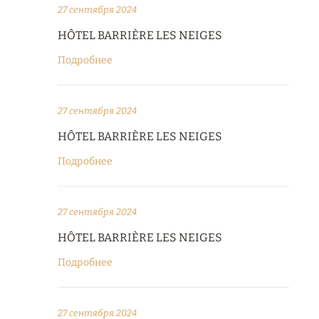
27 сентября 2024
HÔTEL BARRIÈRE LES NEIGES
Подробнее
27 сентября 2024
HÔTEL BARRIÈRE LES NEIGES
Подробнее
27 сентября 2024
HÔTEL BARRIÈRE LES NEIGES
Подробнее
27 сентября 2024