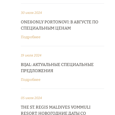
30 июля 2024
ONE&ONLY PORTONOVI: В АВГУСТЕ ПО
СПЕЦИАЛЬНЫМ ЦЕНАМ
Подробнее
19 июля 2024
BIJAL: АКТУАЛЬНЫЕ СПЕЦИАЛЬНЫЕ
ПРЕДЛОЖЕНИЯ
Подробнее
05 июля 2024
THE ST. REGIS MALDIVES VOMMULI
RESORT: НОВОГОДНИЕ ДАТЫ СО