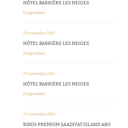
HÔTEL BARRIÈRE LES NEIGES
Подробнее
27 сентября 2024
HÔTEL BARRIÈRE LES NEIGES
Подробнее
27 сентября 2024
HÔTEL BARRIÈRE LES NEIGES
Подробнее
27 сентября 2024
RIXOS PREMIUM SAADIYAT ISLAND ABU