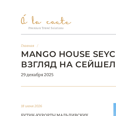
Главная
/
MANGO HOUSE SEYCH
ВЗГЛЯД НА СЕЙШЕ
29 декабря 2025
18 июня 2026
БУТИК-КУРОРТЫ МАЛЬДИВСКИХ