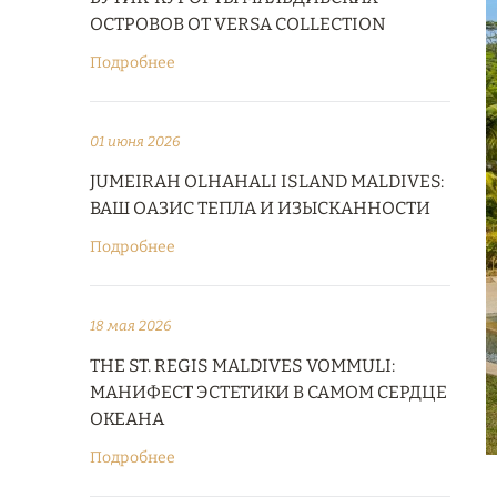
ОСТРОВОВ ОТ VERSA COLLECTION
Подробнее
01 июня 2026
JUMEIRAH OLHAHALI ISLAND MALDIVES:
ВАШ ОАЗИС ТЕПЛА И ИЗЫСКАННОСТИ
Подробнее
18 мая 2026
THE ST. REGIS MALDIVES VOMMULI:
МАНИФЕСТ ЭСТЕТИКИ В САМОМ СЕРДЦЕ
ОКЕАНА
Подробнее