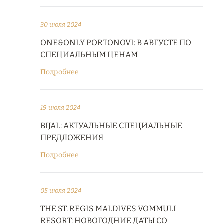
30 июля 2024
ONE&ONLY PORTONOVI: В АВГУСТЕ ПО
СПЕЦИАЛЬНЫМ ЦЕНАМ
Подробнее
19 июля 2024
BIJAL: АКТУАЛЬНЫЕ СПЕЦИАЛЬНЫЕ
ПРЕДЛОЖЕНИЯ
Подробнее
05 июля 2024
THE ST. REGIS MALDIVES VOMMULI
RESORT: НОВОГОДНИЕ ДАТЫ СО