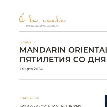
Главная
/
MANDARIN ORIENTAL
ПЯТИЛЕТИЯ СО ДНЯ
1 марта 2024
18 июня 2026
БУТИК-КУРОРТЫ МАЛЬДИВСКИХ