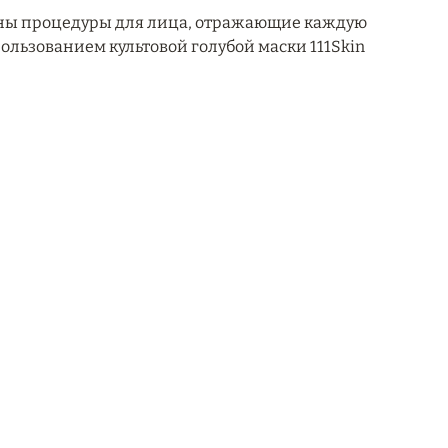
отаны процедуры для лица, отражающие каждую
спользованием культовой голубой маски 111Skin