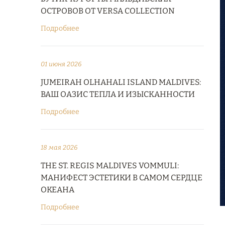
ОСТРОВОВ ОТ VERSA COLLECTION
Подробнее
01 июня 2026
JUMEIRAH OLHAHALI ISLAND MALDIVES:
ВАШ ОАЗИС ТЕПЛА И ИЗЫСКАННОСТИ
Подробнее
18 мая 2026
THE ST. REGIS MALDIVES VOMMULI:
МАНИФЕСТ ЭСТЕТИКИ В САМОМ СЕРДЦЕ
ОКЕАНА
Подробнее