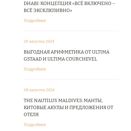
DHABI: КОНЦЕПЦИЯ «ВСЁ ВКЛЮЧЕНО –
ВСЁ ЭКСКЛЮЗИВНО»
Подробнее
20 августа 2024
ВЫГОДНАЯ АРИФМЕТИКА ОТ ULTIMA
GSTAAD И ULTIMA COURCHEVEL
Подробнее
08 августа 2024
THE NAUTILUS MALDIVES: МАНТЫ,
КИТОВЫЕ АКУЛЫ И ПРЕДЛОЖЕНИЯ ОТ
ОТЕЛЯ
Подробнее