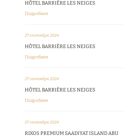
HÔTEL BARRIÈRE LES NEIGES
Подробнее
27 сентября 2024
HÔTEL BARRIÈRE LES NEIGES
Подробнее
27 сентября 2024
HÔTEL BARRIÈRE LES NEIGES
Подробнее
27 сентября 2024
RIXOS PREMIUM SAADIYAT ISLAND ABU