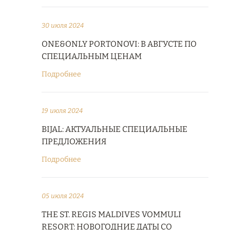
30 июля 2024
ONE&ONLY PORTONOVI: В АВГУСТЕ ПО
СПЕЦИАЛЬНЫМ ЦЕНАМ
Подробнее
19 июля 2024
BIJAL: АКТУАЛЬНЫЕ СПЕЦИАЛЬНЫЕ
ПРЕДЛОЖЕНИЯ
Подробнее
05 июля 2024
THE ST. REGIS MALDIVES VOMMULI
RESORT: НОВОГОДНИЕ ДАТЫ СО