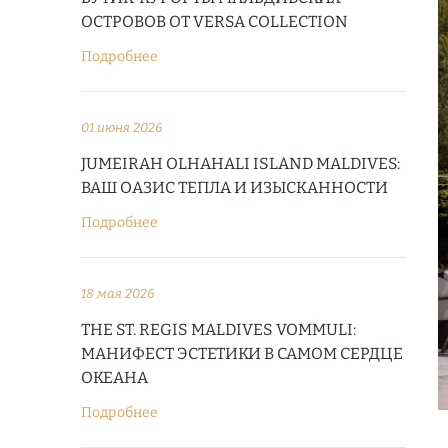
ОСТРОВОВ ОТ VERSA COLLECTION
Подробнее
01 июня 2026
JUMEIRAH OLHAHALI ISLAND MALDIVES:
ВАШ ОАЗИС ТЕПЛА И ИЗЫСКАННОСТИ
Подробнее
18 мая 2026
THE ST. REGIS MALDIVES VOMMULI:
МАНИФЕСТ ЭСТЕТИКИ В САМОМ СЕРДЦЕ
ОКЕАНА
Подробнее