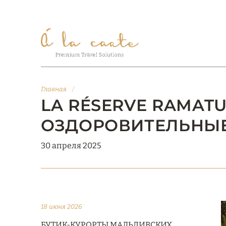
Главная
/
LA RÉSERVE RAMATUE
ОЗДОРОВИТЕЛЬНЫ
30 апреля 2025
18 июня 2026
БУТИК-КУРОРТЫ МАЛЬДИВСКИХ