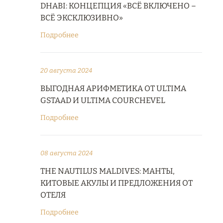
DHABI: КОНЦЕПЦИЯ «ВСЁ ВКЛЮЧЕНО –
ВСЁ ЭКСКЛЮЗИВНО»
Подробнее
20 августа 2024
ВЫГОДНАЯ АРИФМЕТИКА ОТ ULTIMA
GSTAAD И ULTIMA COURCHEVEL
Подробнее
08 августа 2024
THE NAUTILUS MALDIVES: МАНТЫ,
КИТОВЫЕ АКУЛЫ И ПРЕДЛОЖЕНИЯ ОТ
ОТЕЛЯ
Подробнее