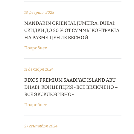
13 февраля 2025
MANDARIN ORIENTAL JUMEIRA, DUBAI:
СКИДКИ ДО 30 % ОТ СУММЫ КОНТРАКТА
НА РАЗМЕЩЕНИЕ ВЕСНОЙ
Подробнее
11 декабря 2024
RIXOS PREMIUM SAADIYAT ISLAND ABU
DHABI: КОНЦЕПЦИЯ «ВСЁ ВКЛЮЧЕНО –
ВСЁ ЭКСКЛЮЗИВНО»
Подробнее
27 сентября 2024