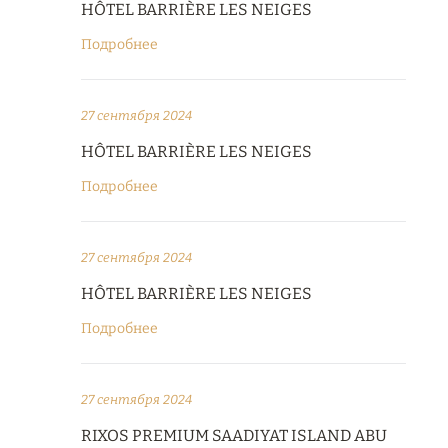
HÔTEL BARRIÈRE LES NEIGES
Подробнее
27 сентября 2024
HÔTEL BARRIÈRE LES NEIGES
Подробнее
27 сентября 2024
HÔTEL BARRIÈRE LES NEIGES
Подробнее
27 сентября 2024
RIXOS PREMIUM SAADIYAT ISLAND ABU