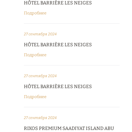
HÔTEL BARRIÈRE LES NEIGES
Подробнее
27 сентября 2024
HÔTEL BARRIÈRE LES NEIGES
Подробнее
27 сентября 2024
HÔTEL BARRIÈRE LES NEIGES
Подробнее
27 сентября 2024
RIXOS PREMIUM SAADIYAT ISLAND ABU