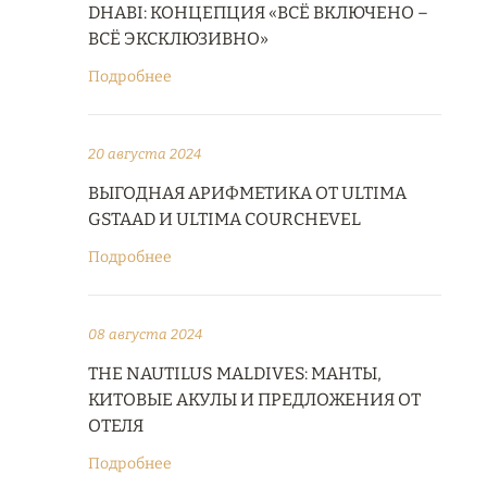
DHABI: КОНЦЕПЦИЯ «ВСЁ ВКЛЮЧЕНО –
ВСЁ ЭКСКЛЮЗИВНО»
Подробнее
20 августа 2024
ВЫГОДНАЯ АРИФМЕТИКА ОТ ULTIMA
GSTAAD И ULTIMA COURCHEVEL
Подробнее
08 августа 2024
THE NAUTILUS MALDIVES: МАНТЫ,
КИТОВЫЕ АКУЛЫ И ПРЕДЛОЖЕНИЯ ОТ
ОТЕЛЯ
Подробнее