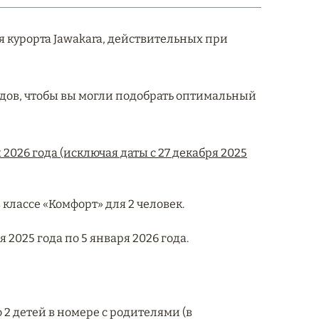
курорта Jawakara, действительных при
дов, чтобы вы могли подобрать оптимальный
2026 года (исключая даты с 27 декабря 2025
лассе «Комфорт» для 2 человек.
 2025 года по 5 января 2026 года.
2 детей в номере с родителями (в