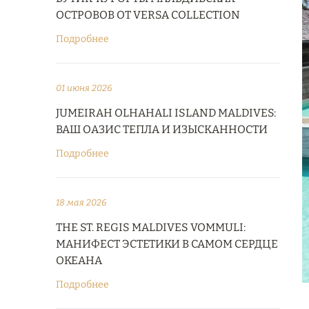
ОСТРОВОВ ОТ VERSA COLLECTION
Подробнее
01 июня 2026
JUMEIRAH OLHAHALI ISLAND MALDIVES:
ВАШ ОАЗИС ТЕПЛА И ИЗЫСКАННОСТИ
Подробнее
18 мая 2026
THE ST. REGIS MALDIVES VOMMULI:
МАНИФЕСТ ЭСТЕТИКИ В САМОМ СЕРДЦЕ
ОКЕАНА
Подробнее