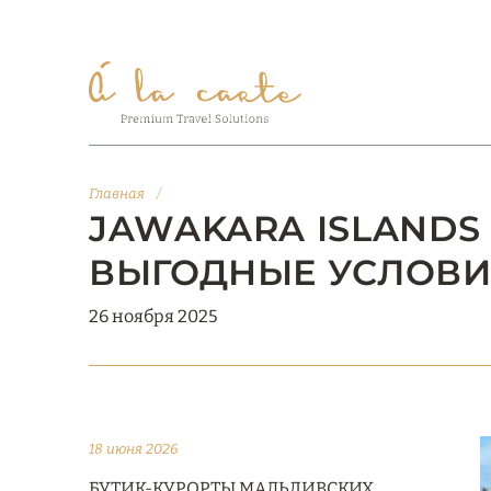
Главная
/
JAWAKARA ISLANDS 
ВЫГОДНЫЕ УСЛОВИ
26 ноября 2025
18 июня 2026
БУТИК-КУРОРТЫ МАЛЬДИВСКИХ