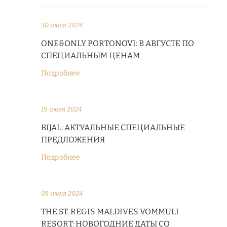
30 июля 2024
ONE&ONLY PORTONOVI: В АВГУСТЕ ПО
СПЕЦИАЛЬНЫМ ЦЕНАМ
Подробнее
19 июля 2024
BIJAL: АКТУАЛЬНЫЕ СПЕЦИАЛЬНЫЕ
ПРЕДЛОЖЕНИЯ
Подробнее
05 июля 2024
THE ST. REGIS MALDIVES VOMMULI
RESORT: НОВОГОДНИЕ ДАТЫ СО