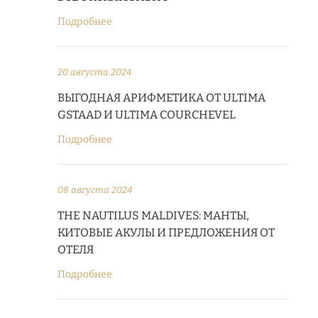
Подробнее
20 августа 2024
ВЫГОДНАЯ АРИФМЕТИКА ОТ ULTIMA
GSTAAD И ULTIMA COURCHEVEL
Подробнее
08 августа 2024
THE NAUTILUS MALDIVES: МАНТЫ,
КИТОВЫЕ АКУЛЫ И ПРЕДЛОЖЕНИЯ ОТ
ОТЕЛЯ
Подробнее