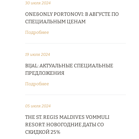
30 июля 2024
ONE&ONLY PORTONOVI: В АВГУСТЕ ПО
СПЕЦИАЛЬНЫМ ЦЕНАМ
Подробнее
19 июля 2024
BIJAL: АКТУАЛЬНЫЕ СПЕЦИАЛЬНЫЕ
ПРЕДЛОЖЕНИЯ
Подробнее
05 июля 2024
THE ST. REGIS MALDIVES VOMMULI
RESORT: НОВОГОДНИЕ ДАТЫ СО
СКИДКОЙ 25%