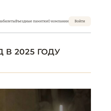
иабилеты
Въездные памятки
О компании
Войти
 В 2025 ГОДУ