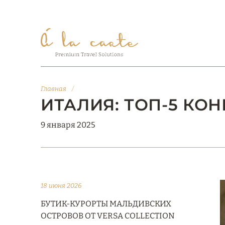
Главная
/
ИТАЛИЯ: ТОП-5 КО
9 января 2025
18 июня 2026
БУТИК-КУРОРТЫ МАЛЬДИВСКИХ
ОСТРОВОВ ОТ VERSA COLLECTION