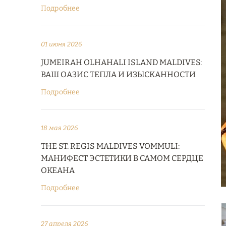
Подробнее
01 июня 2026
JUMEIRAH OLHAHALI ISLAND MALDIVES:
ВАШ ОАЗИС ТЕПЛА И ИЗЫСКАННОСТИ
Подробнее
18 мая 2026
THE ST. REGIS MALDIVES VOMMULI:
МАНИФЕСТ ЭСТЕТИКИ В САМОМ СЕРДЦЕ
ОКЕАНА
Подробнее
27 апреля 2026