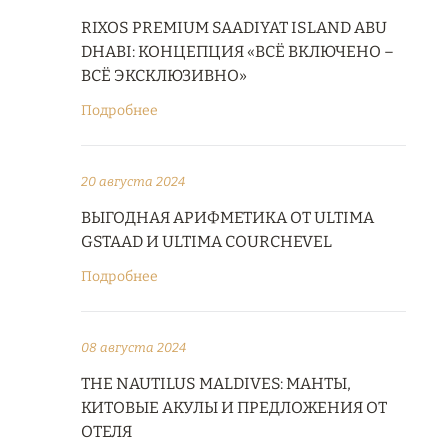
RIXOS PREMIUM SAADIYAT ISLAND ABU
DHABI: КОНЦЕПЦИЯ «ВСЁ ВКЛЮЧЕНО –
ВСЁ ЭКСКЛЮЗИВНО»
Подробнее
20 августа 2024
ВЫГОДНАЯ АРИФМЕТИКА ОТ ULTIMA
GSTAAD И ULTIMA COURCHEVEL
Подробнее
08 августа 2024
THE NAUTILUS MALDIVES: МАНТЫ,
КИТОВЫЕ АКУЛЫ И ПРЕДЛОЖЕНИЯ ОТ
ОТЕЛЯ