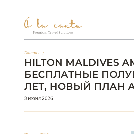
Главная
/
HILTON MALDIVES AM
БЕСПЛАТНЫЕ ПОЛУ
ЛЕТ, НОВЫЙ ПЛАН A
3 июня 2026