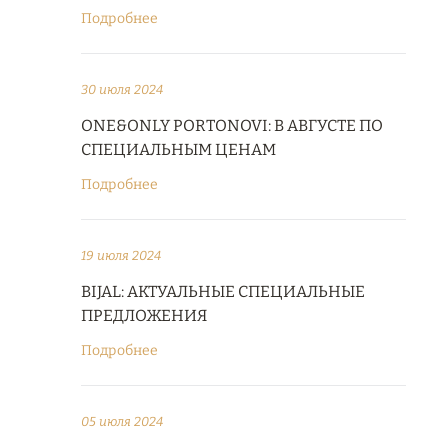
Подробнее
30 июля 2024
ONE&ONLY PORTONOVI: В АВГУСТЕ ПО
СПЕЦИАЛЬНЫМ ЦЕНАМ
Подробнее
19 июля 2024
BIJAL: АКТУАЛЬНЫЕ СПЕЦИАЛЬНЫЕ
ПРЕДЛОЖЕНИЯ
Подробнее
05 июля 2024