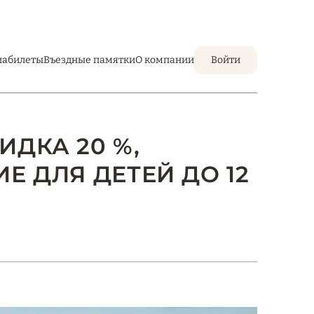
иабилеты
Въездные памятки
О компании
Войти
КИДКА 20 %,
 ДЛЯ ДЕТЕЙ ДО 12