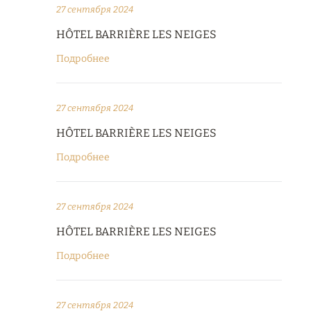
27 сентября 2024
HÔTEL BARRIÈRE LES NEIGES
Подробнее
27 сентября 2024
HÔTEL BARRIÈRE LES NEIGES
Подробнее
27 сентября 2024
HÔTEL BARRIÈRE LES NEIGES
Подробнее
27 сентября 2024