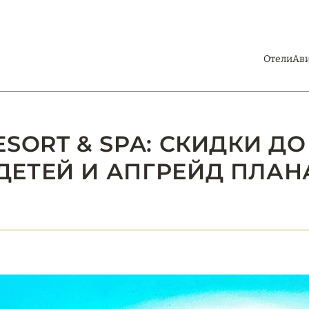
Отели
Ав
SORT & SPA: СКИДКИ ДО
ДЕТЕЙ И АПГРЕЙД ПЛАН