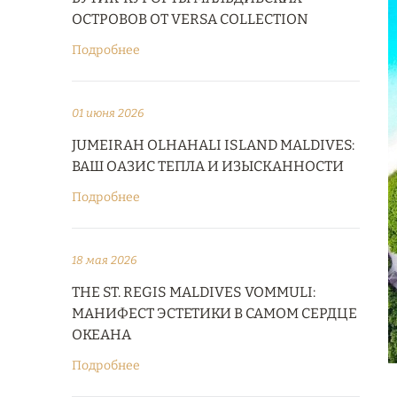
ОСТРОВОВ ОТ VERSA COLLECTION
Подробнее
01 июня 2026
JUMEIRAH OLHAHALI ISLAND MALDIVES:
ВАШ ОАЗИС ТЕПЛА И ИЗЫСКАННОСТИ
Подробнее
18 мая 2026
THE ST. REGIS MALDIVES VOMMULI:
МАНИФЕСТ ЭСТЕТИКИ В САМОМ СЕРДЦЕ
ОКЕАНА
Подробнее