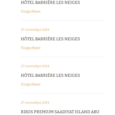
HÔTEL BARRIÈRE LES NEIGES
Подробнее
27 сентября 2024
HÔTEL BARRIÈRE LES NEIGES
Подробнее
27 сентября 2024
HÔTEL BARRIÈRE LES NEIGES
Подробнее
27 сентября 2024
RIXOS PREMIUM SAADIYAT ISLAND ABU