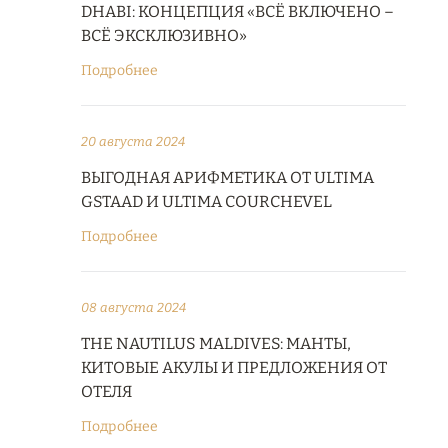
DHABI: КОНЦЕПЦИЯ «ВСЁ ВКЛЮЧЕНО –
ВСЁ ЭКСКЛЮЗИВНО»
Подробнее
20 августа 2024
ВЫГОДНАЯ АРИФМЕТИКА ОТ ULTIMA
GSTAAD И ULTIMA COURCHEVEL
Подробнее
08 августа 2024
THE NAUTILUS MALDIVES: МАНТЫ,
КИТОВЫЕ АКУЛЫ И ПРЕДЛОЖЕНИЯ ОТ
ОТЕЛЯ
Подробнее