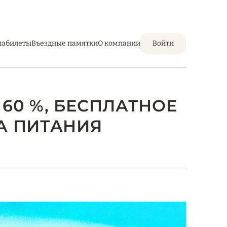
иабилеты
Въездные памятки
О компании
Войти
 60 %, БЕСПЛАТНОЕ
А ПИТАНИЯ