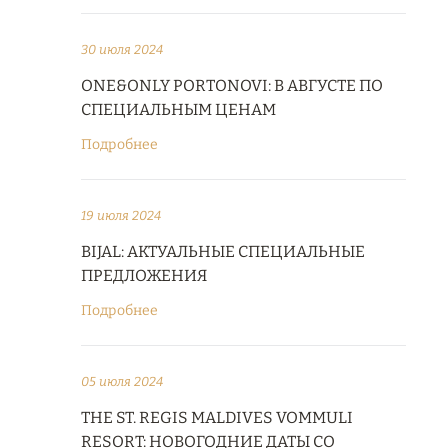
30 июля 2024
ONE&ONLY PORTONOVI: В АВГУСТЕ ПО
СПЕЦИАЛЬНЫМ ЦЕНАМ
Подробнее
19 июля 2024
BIJAL: АКТУАЛЬНЫЕ СПЕЦИАЛЬНЫЕ
ПРЕДЛОЖЕНИЯ
Подробнее
05 июля 2024
THE ST. REGIS MALDIVES VOMMULI
RESORT: НОВОГОДНИЕ ДАТЫ СО