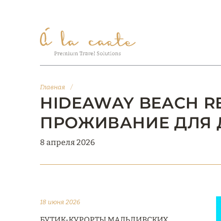
Главная
/
HIDEAWAY BEACH RE
ПРОЖИВАНИЕ ДЛЯ 
8 апреля 2026
18 июня 2026
БУТИК-КУРОРТЫ МАЛЬДИВСКИХ