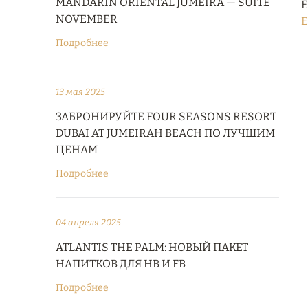
MANDARIN ORIENTAL JUMEIRA — SUITE
E
NOVEMBER
E
Подробнее
13 мая 2025
ЗАБРОНИРУЙТЕ FOUR SEASONS RESORT
DUBAI AT JUMEIRAH BEACH ПО ЛУЧШИМ
ЦЕНАМ
Подробнее
04 апреля 2025
ATLANTIS THE PALM: НОВЫЙ ПАКЕТ
НАПИТКОВ ДЛЯ HB И FB
Подробнее