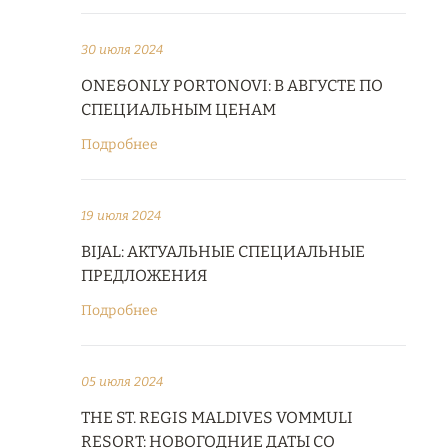
30 июля 2024
ONE&ONLY PORTONOVI: В АВГУСТЕ ПО
СПЕЦИАЛЬНЫМ ЦЕНАМ
Подробнее
19 июля 2024
BIJAL: АКТУАЛЬНЫЕ СПЕЦИАЛЬНЫЕ
ПРЕДЛОЖЕНИЯ
Подробнее
05 июля 2024
THE ST. REGIS MALDIVES VOMMULI
RESORT: НОВОГОДНИЕ ДАТЫ СО