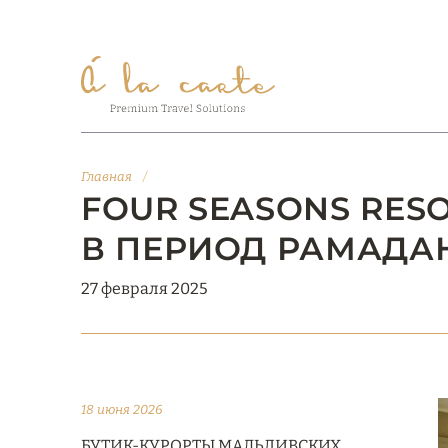
Главная
/
FOUR SEASONS RESO
В ПЕРИОД РАМАДА
27 февраля 2025
18 июня 2026
БУТИК-КУРОРТЫ МАЛЬДИВСКИХ