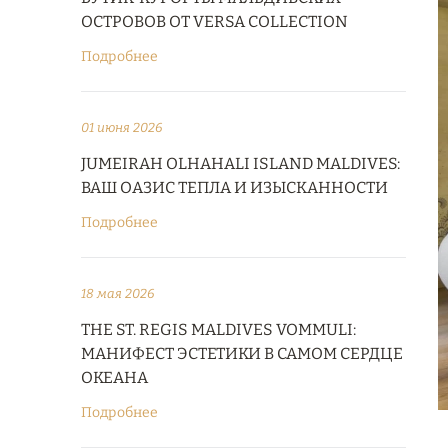
ОСТРОВОВ ОТ VERSA COLLECTION
Подробнее
01 июня 2026
JUMEIRAH OLHAHALI ISLAND MALDIVES:
ВАШ ОАЗИС ТЕПЛА И ИЗЫСКАННОСТИ
Подробнее
18 мая 2026
THE ST. REGIS MALDIVES VOMMULI:
МАНИФЕСТ ЭСТЕТИКИ В САМОМ СЕРДЦЕ
ОКЕАНА
Подробнее