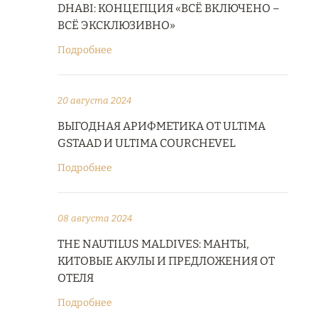
DHABI: КОНЦЕПЦИЯ «ВСЁ ВКЛЮЧЕНО –
ВСЁ ЭКСКЛЮЗИВНО»
Подробнее
20 августа 2024
ВЫГОДНАЯ АРИФМЕТИКА ОТ ULTIMA
GSTAAD И ULTIMA COURCHEVEL
Подробнее
08 августа 2024
THE NAUTILUS MALDIVES: МАНТЫ,
КИТОВЫЕ АКУЛЫ И ПРЕДЛОЖЕНИЯ ОТ
ОТЕЛЯ
Подробнее