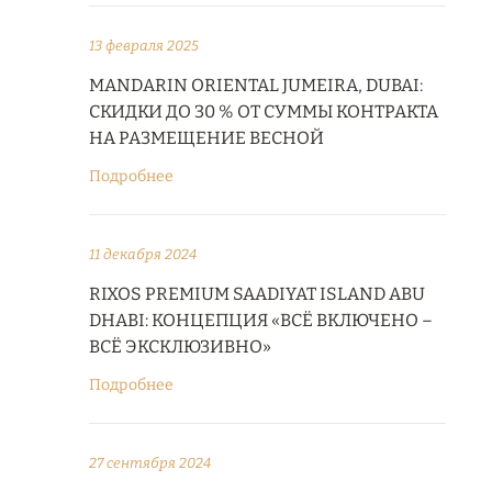
13 февраля 2025
MANDARIN ORIENTAL JUMEIRA, DUBAI:
СКИДКИ ДО 30 % ОТ СУММЫ КОНТРАКТА
НА РАЗМЕЩЕНИЕ ВЕСНОЙ
Подробнее
11 декабря 2024
RIXOS PREMIUM SAADIYAT ISLAND ABU
DHABI: КОНЦЕПЦИЯ «ВСЁ ВКЛЮЧЕНО –
ВСЁ ЭКСКЛЮЗИВНО»
Подробнее
27 сентября 2024