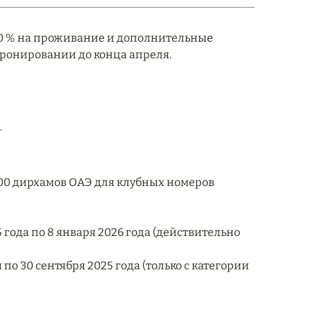
о 30 % на проживание и дополнительные
бронировании до конца апреля.
.
 200 дирхамов ОАЭ для клубных номеров
5 года по 8 января 2026 года (действительно
по 30 сентября 2025 года (только с категории