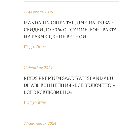
13 февраля 2025
MANDARIN ORIENTAL JUMEIRA, DUBAI:
СКИДКИ ДО 30 % ОТ СУММЫ КОНТРАКТА
НА РАЗМЕЩЕНИЕ ВЕСНОЙ
Подробнее
11 декабря 2024
RIXOS PREMIUM SAADIYAT ISLAND ABU
DHABI: КОНЦЕПЦИЯ «ВСЁ ВКЛЮЧЕНО –
ВСЁ ЭКСКЛЮЗИВНО»
Подробнее
27 сентября 2024