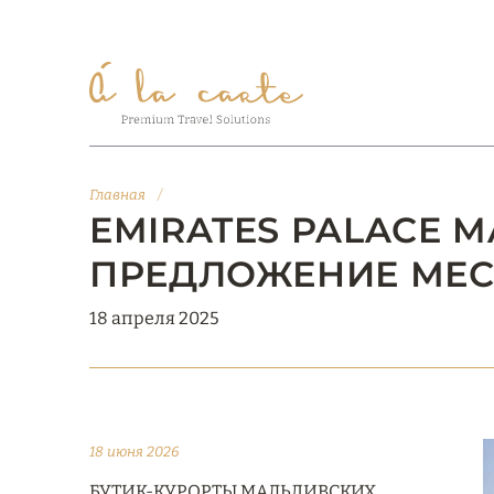
Главная
/
EMIRATES PALACE M
ПРЕДЛОЖЕНИЕ МЕ
18 апреля 2025
18 июня 2026
БУТИК-КУРОРТЫ МАЛЬДИВСКИХ