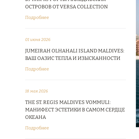
ОСТРОВОВ ОТ VERSA COLLECTION
Подробнее
01 июня 2026
JUMEIRAH OLHAHALI ISLAND MALDIVES:
ВАШ ОАЗИС ТЕПЛА И ИЗЫСКАННОСТИ
Подробнее
18 мая 2026
THE ST. REGIS MALDIVES VOMMULI:
МАНИФЕСТ ЭСТЕТИКИ В САМОМ СЕРДЦЕ
ОКЕАНА
Подробнее