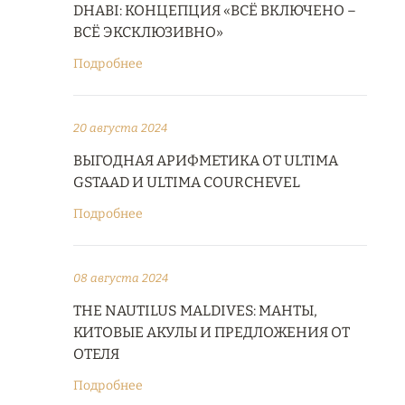
DHABI: КОНЦЕПЦИЯ «ВСЁ ВКЛЮЧЕНО –
ВСЁ ЭКСКЛЮЗИВНО»
Подробнее
20 августа 2024
ВЫГОДНАЯ АРИФМЕТИКА ОТ ULTIMA
GSTAAD И ULTIMA COURCHEVEL
Подробнее
08 августа 2024
THE NAUTILUS MALDIVES: МАНТЫ,
КИТОВЫЕ АКУЛЫ И ПРЕДЛОЖЕНИЯ ОТ
ОТЕЛЯ
Подробнее