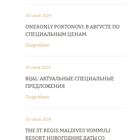
30 июля 2024
ONE&ONLY PORTONOVI: В АВГУСТЕ ПО
СПЕЦИАЛЬНЫМ ЦЕНАМ
Подробнее
19 июля 2024
BIJAL: АКТУАЛЬНЫЕ СПЕЦИАЛЬНЫЕ
ПРЕДЛОЖЕНИЯ
Подробнее
05 июля 2024
THE ST. REGIS MALDIVES VOMMULI
RESORT: НОВОГОДНИЕ ДАТЫ СО