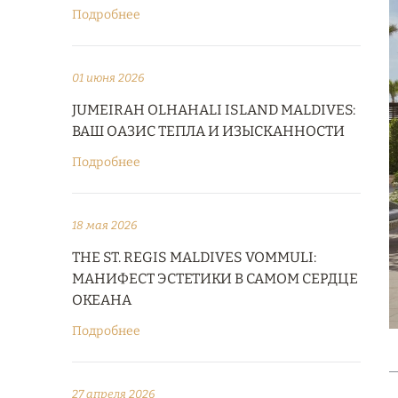
Подробнее
01 июня 2026
JUMEIRAH OLHAHALI ISLAND MALDIVES:
ВАШ ОАЗИС ТЕПЛА И ИЗЫСКАННОСТИ
Подробнее
18 мая 2026
THE ST. REGIS MALDIVES VOMMULI:
МАНИФЕСТ ЭСТЕТИКИ В САМОМ СЕРДЦЕ
ОКЕАНА
Подробнее
27 апреля 2026