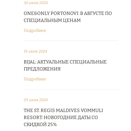
30 июля 2024
ONE&ONLY PORTONOVI: В АВГУСТЕ ПО
СПЕЦИАЛЬНЫМ ЦЕНАМ
Подробнее
19 июля 2024
BIJAL: АКТУАЛЬНЫЕ СПЕЦИАЛЬНЫЕ
ПРЕДЛОЖЕНИЯ
Подробнее
05 июля 2024
THE ST. REGIS MALDIVES VOMMULI
RESORT: НОВОГОДНИЕ ДАТЫ СО
СКИДКОЙ 25%