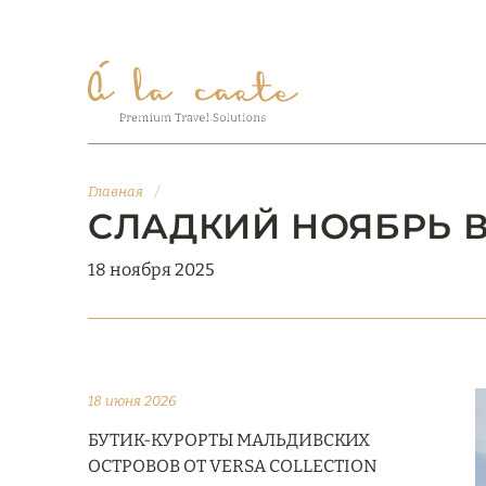
Главная
/
CЛАДКИЙ НОЯБРЬ В 
18 ноября 2025
18 июня 2026
БУТИК-КУРОРТЫ МАЛЬДИВСКИХ
ОСТРОВОВ ОТ VERSA COLLECTION