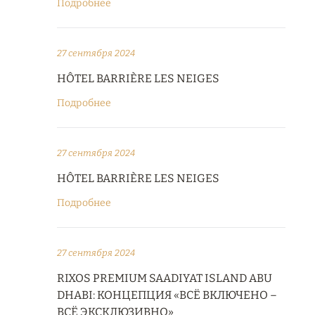
Подробнее
27 сентября 2024
HÔTEL BARRIÈRE LES NEIGES
Подробнее
27 сентября 2024
HÔTEL BARRIÈRE LES NEIGES
Подробнее
27 сентября 2024
RIXOS PREMIUM SAADIYAT ISLAND ABU
DHABI: КОНЦЕПЦИЯ «ВСЁ ВКЛЮЧЕНО –
ВСЁ ЭКСКЛЮЗИВНО»