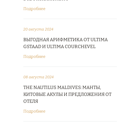
Подробнее
20 августа 2024
ВЫГОДНАЯ АРИФМЕТИКА ОТ ULTIMA
GSTAAD И ULTIMA COURCHEVEL
Подробнее
08 августа 2024
THE NAUTILUS MALDIVES: МАНТЫ,
КИТОВЫЕ АКУЛЫ И ПРЕДЛОЖЕНИЯ ОТ
ОТЕЛЯ
Подробнее