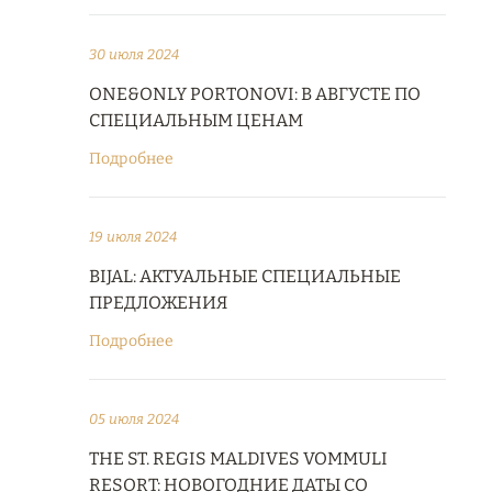
30 июля 2024
ONE&ONLY PORTONOVI: В АВГУСТЕ ПО
СПЕЦИАЛЬНЫМ ЦЕНАМ
Подробнее
19 июля 2024
BIJAL: АКТУАЛЬНЫЕ СПЕЦИАЛЬНЫЕ
ПРЕДЛОЖЕНИЯ
Подробнее
05 июля 2024
THE ST. REGIS MALDIVES VOMMULI
RESORT: НОВОГОДНИЕ ДАТЫ СО