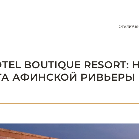
Отели
Ав
TEL BOUTIQUE RESORT: 
ТА АФИНСКОЙ РИВЬЕРЫ