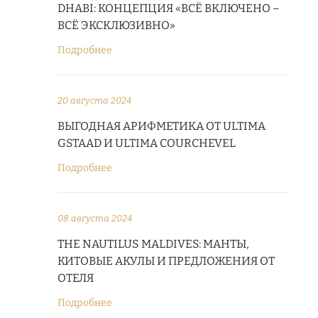
DHABI: КОНЦЕПЦИЯ «ВСЁ ВКЛЮЧЕНО –
ВСЁ ЭКСКЛЮЗИВНО»
Подробнее
20 августа 2024
ВЫГОДНАЯ АРИФМЕТИКА ОТ ULTIMA
GSTAAD И ULTIMA COURCHEVEL
Подробнее
08 августа 2024
THE NAUTILUS MALDIVES: МАНТЫ,
КИТОВЫЕ АКУЛЫ И ПРЕДЛОЖЕНИЯ ОТ
ОТЕЛЯ
Подробнее