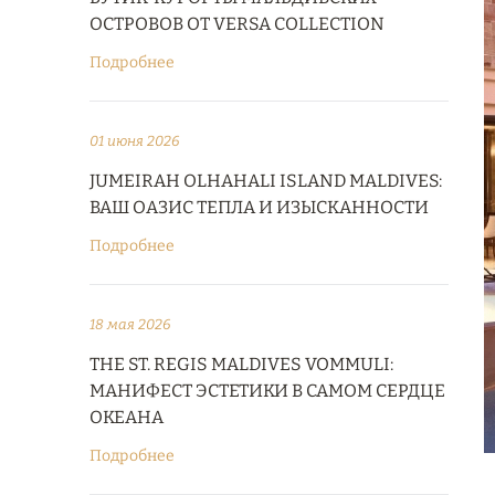
ОСТРОВОВ ОТ VERSA COLLECTION
Подробнее
01 июня 2026
JUMEIRAH OLHAHALI ISLAND MALDIVES:
ВАШ ОАЗИС ТЕПЛА И ИЗЫСКАННОСТИ
Подробнее
18 мая 2026
THE ST. REGIS MALDIVES VOMMULI:
МАНИФЕСТ ЭСТЕТИКИ В САМОМ СЕРДЦЕ
ОКЕАНА
Подробнее