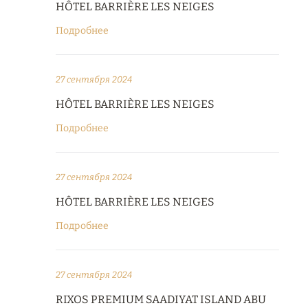
HÔTEL BARRIÈRE LES NEIGES
Подробнее
27 сентября 2024
HÔTEL BARRIÈRE LES NEIGES
Подробнее
27 сентября 2024
HÔTEL BARRIÈRE LES NEIGES
Подробнее
27 сентября 2024
RIXOS PREMIUM SAADIYAT ISLAND ABU