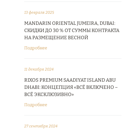
13 февраля 2025
MANDARIN ORIENTAL JUMEIRA, DUBAI:
СКИДКИ ДО 30 % ОТ СУММЫ КОНТРАКТА
НА РАЗМЕЩЕНИЕ ВЕСНОЙ
Подробнее
11 декабря 2024
RIXOS PREMIUM SAADIYAT ISLAND ABU
DHABI: КОНЦЕПЦИЯ «ВСЁ ВКЛЮЧЕНО –
ВСЁ ЭКСКЛЮЗИВНО»
Подробнее
27 сентября 2024