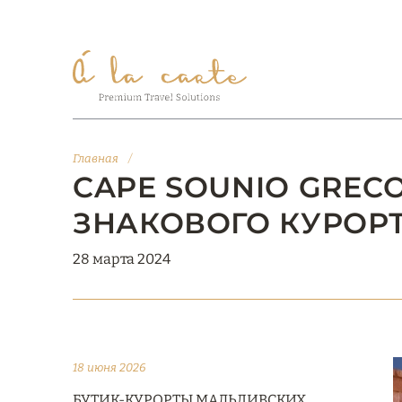
Главная
/
CAPE SOUNIO GRECO
ЗНАКОВОГО КУРОР
28 марта 2024
18 июня 2026
БУТИК-КУРОРТЫ МАЛЬДИВСКИХ