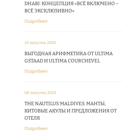
DHABI: КОНЦЕПЦИЯ «ВСЁ ВКЛЮЧЕНО –
ВСЁ ЭКСКЛЮЗИВНО»
Подробнее
20 августа 2024
ВЫГОДНАЯ АРИФМЕТИКА ОТ ULTIMA
GSTAAD И ULTIMA COURCHEVEL
Подробнее
08 августа 2024
THE NAUTILUS MALDIVES: МАНТЫ,
КИТОВЫЕ АКУЛЫ И ПРЕДЛОЖЕНИЯ ОТ
ОТЕЛЯ
Подробнее