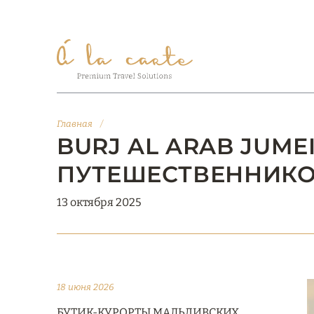
Главная
/
BURJ AL ARAB JUM
ПУТЕШЕСТВЕННИКО
13 октября 2025
18 июня 2026
БУТИК-КУРОРТЫ МАЛЬДИВСКИХ