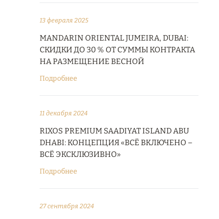
13 февраля 2025
MANDARIN ORIENTAL JUMEIRA, DUBAI:
СКИДКИ ДО 30 % ОТ СУММЫ КОНТРАКТА
НА РАЗМЕЩЕНИЕ ВЕСНОЙ
Подробнее
11 декабря 2024
RIXOS PREMIUM SAADIYAT ISLAND ABU
DHABI: КОНЦЕПЦИЯ «ВСЁ ВКЛЮЧЕНО –
ВСЁ ЭКСКЛЮЗИВНО»
Подробнее
27 сентября 2024