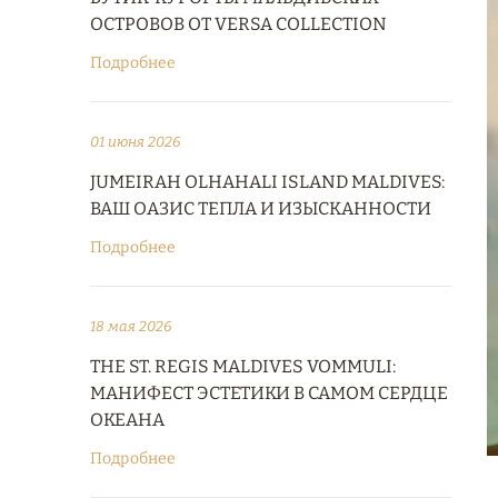
ОСТРОВОВ ОТ VERSA COLLECTION
Подробнее
01 июня 2026
JUMEIRAH OLHAHALI ISLAND MALDIVES:
ВАШ ОАЗИС ТЕПЛА И ИЗЫСКАННОСТИ
Подробнее
18 мая 2026
THE ST. REGIS MALDIVES VOMMULI:
МАНИФЕСТ ЭСТЕТИКИ В САМОМ СЕРДЦЕ
ОКЕАНА
Подробнее