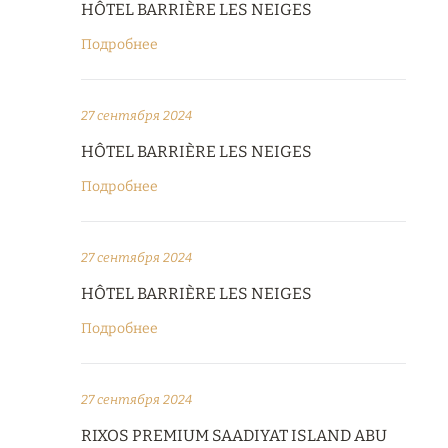
HÔTEL BARRIÈRE LES NEIGES
Подробнее
27 сентября 2024
HÔTEL BARRIÈRE LES NEIGES
Подробнее
27 сентября 2024
HÔTEL BARRIÈRE LES NEIGES
Подробнее
27 сентября 2024
RIXOS PREMIUM SAADIYAT ISLAND ABU