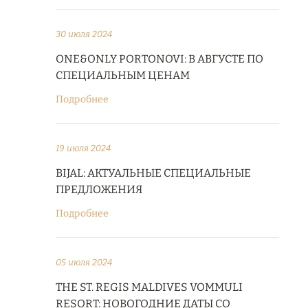
30 июля 2024
ONE&ONLY PORTONOVI: В АВГУСТЕ ПО
СПЕЦИАЛЬНЫМ ЦЕНАМ
Подробнее
19 июля 2024
BIJAL: АКТУАЛЬНЫЕ СПЕЦИАЛЬНЫЕ
ПРЕДЛОЖЕНИЯ
Подробнее
05 июля 2024
THE ST. REGIS MALDIVES VOMMULI
RESORT: НОВОГОДНИЕ ДАТЫ СО