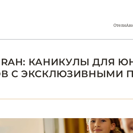
Отели
Ав
EIRAH: КАНИКУЛЫ ДЛЯ 
В С ЭКСКЛЮЗИВНЫМИ 