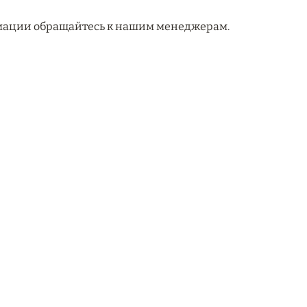
мации обращайтесь к нашим менеджерам.