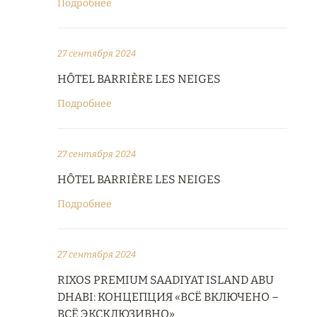
Подробнее
27 сентября 2024
HÔTEL BARRIÈRE LES NEIGES
Подробнее
27 сентября 2024
HÔTEL BARRIÈRE LES NEIGES
Подробнее
27 сентября 2024
RIXOS PREMIUM SAADIYAT ISLAND ABU
DHABI: КОНЦЕПЦИЯ «ВСЁ ВКЛЮЧЕНО –
ВСЁ ЭКСКЛЮЗИВНО»