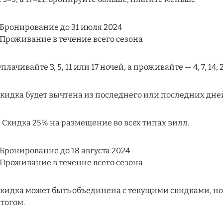
 Бронирование до 31 июля 2024
 Проживание в течение всего сезона
плачивайте 3, 5, 11 или 17 ночей, а проживайте — 4, 7, 14,
кидка будет вычтена из последнего или последних дне
. Скидка 25% на размещение во всех типах вилл.
 Бронирование до 18 августа 2024
 Проживание в течение всего сезона
кидка может быть объединена с текущими скидками, н
тогом.