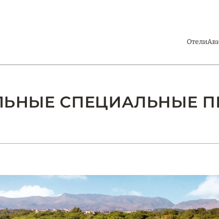
Отели
Ав
УАЛЬНЫЕ СПЕЦИАЛЬНЫЕ