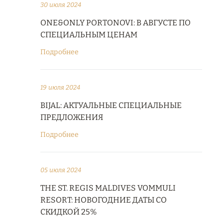
30 июля 2024
ONE&ONLY PORTONOVI: В АВГУСТЕ ПО
СПЕЦИАЛЬНЫМ ЦЕНАМ
Подробнее
19 июля 2024
BIJAL: АКТУАЛЬНЫЕ СПЕЦИАЛЬНЫЕ
ПРЕДЛОЖЕНИЯ
Подробнее
05 июля 2024
THE ST. REGIS MALDIVES VOMMULI
RESORT: НОВОГОДНИЕ ДАТЫ СО
СКИДКОЙ 25%