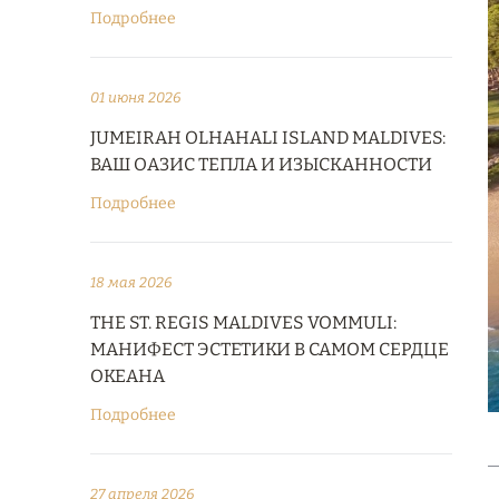
Подробнее
01 июня 2026
JUMEIRAH OLHAHALI ISLAND MALDIVES:
ВАШ ОАЗИС ТЕПЛА И ИЗЫСКАННОСТИ
Подробнее
18 мая 2026
THE ST. REGIS MALDIVES VOMMULI:
МАНИФЕСТ ЭСТЕТИКИ В САМОМ СЕРДЦЕ
ОКЕАНА
Подробнее
27 апреля 2026