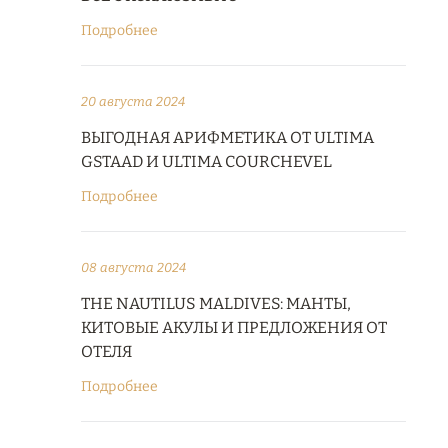
Подробнее
20 августа 2024
ВЫГОДНАЯ АРИФМЕТИКА ОТ ULTIMA
GSTAAD И ULTIMA COURCHEVEL
Подробнее
08 августа 2024
THE NAUTILUS MALDIVES: МАНТЫ,
КИТОВЫЕ АКУЛЫ И ПРЕДЛОЖЕНИЯ ОТ
ОТЕЛЯ
Подробнее