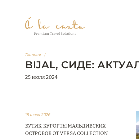
Главная
/
BIJAL, СИДЕ: АКТ
25 июля 2024
18 июня 2026
БУТИК-КУРОРТЫ МАЛЬДИВСКИХ
ОСТРОВОВ ОТ VERSA COLLECTION