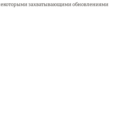
ся некоторыми захватывающими обновлениями