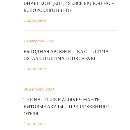
DHABI: КОНЦЕПЦИЯ «ВСЁ ВКЛЮЧЕНО –
ВСЁ ЭКСКЛЮЗИВНО»
Подробнее
20 августа 2024
ВЫГОДНАЯ АРИФМЕТИКА ОТ ULTIMA
GSTAAD И ULTIMA COURCHEVEL
Подробнее
08 августа 2024
THE NAUTILUS MALDIVES: МАНТЫ,
КИТОВЫЕ АКУЛЫ И ПРЕДЛОЖЕНИЯ ОТ
ОТЕЛЯ
Подробнее