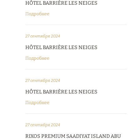
HÔTEL BARRIÈRE LES NEIGES
Подробнее
27 сентября 2024
HÔTEL BARRIÈRE LES NEIGES
Подробнее
27 сентября 2024
HÔTEL BARRIÈRE LES NEIGES
Подробнее
27 сентября 2024
RIXOS PREMIUM SAADIYAT ISLAND ABU