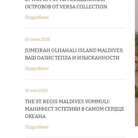
ОСТРОВОВ ОТ VERSA COLLECTION
Подробнее
01 июня 2026
JUMEIRAH OLHAHALI ISLAND MALDIVES:
ВАШ ОАЗИС ТЕПЛА И ИЗЫСКАННОСТИ
Подробнее
18 мая 2026
THE ST. REGIS MALDIVES VOMMULI:
МАНИФЕСТ ЭСТЕТИКИ В САМОМ СЕРДЦЕ
ОКЕАНА
Подробнее