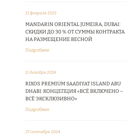
13 февраля 2025
MANDARIN ORIENTAL JUMEIRA, DUBAI:
СКИДКИ ДО 30 % ОТ СУММЫ КОНТРАКТА
НА РАЗМЕЩЕНИЕ ВЕСНОЙ
Подробнее
11 декабря 2024
RIXOS PREMIUM SAADIYAT ISLAND ABU
DHABI: КОНЦЕПЦИЯ «ВСЁ ВКЛЮЧЕНО –
ВСЁ ЭКСКЛЮЗИВНО»
Подробнее
27 сентября 2024