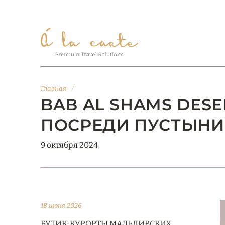
Главная
/
BAB AL SHAMS DES
ПОСРЕДИ ПУСТЫНИ
9 октября 2024
18 июня 2026
БУТИК-КУРОРТЫ МАЛЬДИВСКИХ