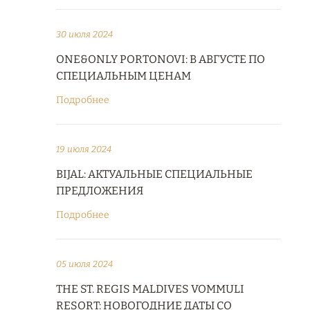
30 июля 2024
ONE&ONLY PORTONOVI: В АВГУСТЕ ПО
СПЕЦИАЛЬНЫМ ЦЕНАМ
Подробнее
19 июля 2024
BIJAL: АКТУАЛЬНЫЕ СПЕЦИАЛЬНЫЕ
ПРЕДЛОЖЕНИЯ
Подробнее
05 июля 2024
THE ST. REGIS MALDIVES VOMMULI
RESORT: НОВОГОДНИЕ ДАТЫ СО