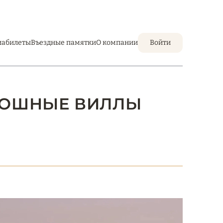
иабилеты
Въездные памятки
О компании
Войти
СКОШНЫЕ ВИЛЛЫ