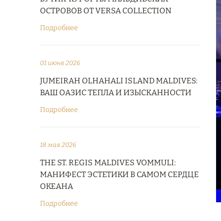
ОСТРОВОВ ОТ VERSA COLLECTION
Подробнее
01 июня 2026
JUMEIRAH OLHAHALI ISLAND MALDIVES:
ВАШ ОАЗИС ТЕПЛА И ИЗЫСКАННОСТИ
Подробнее
18 мая 2026
THE ST. REGIS MALDIVES VOMMULI:
МАНИФЕСТ ЭСТЕТИКИ В САМОМ СЕРДЦЕ
ОКЕАНА
Подробнее