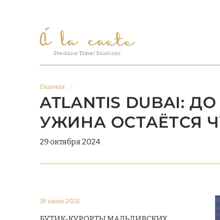
Главная
/
ATLANTIS DUBAI: 
УЖИНА ОСТАЁТСЯ Ч
29 октября 2024
18 июня 2026
БУТИК-КУРОРТЫ МАЛЬДИВСКИХ