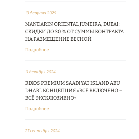
13 февраля 2025
MANDARIN ORIENTAL JUMEIRA, DUBAI:
СКИДКИ ДО 30 % ОТ СУММЫ КОНТРАКТА
НА РАЗМЕЩЕНИЕ ВЕСНОЙ
Подробнее
11 декабря 2024
RIXOS PREMIUM SAADIYAT ISLAND ABU
DHABI: КОНЦЕПЦИЯ «ВСЁ ВКЛЮЧЕНО –
ВСЁ ЭКСКЛЮЗИВНО»
Подробнее
27 сентября 2024