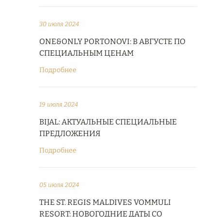
30 июля 2024
ONE&ONLY PORTONOVI: В АВГУСТЕ ПО
СПЕЦИАЛЬНЫМ ЦЕНАМ
Подробнее
19 июля 2024
BIJAL: АКТУАЛЬНЫЕ СПЕЦИАЛЬНЫЕ
ПРЕДЛОЖЕНИЯ
Подробнее
05 июля 2024
THE ST. REGIS MALDIVES VOMMULI
RESORT: НОВОГОДНИЕ ДАТЫ СО