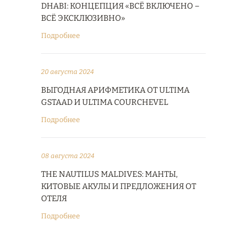
DHABI: КОНЦЕПЦИЯ «ВСЁ ВКЛЮЧЕНО –
ВСЁ ЭКСКЛЮЗИВНО»
Подробнее
20 августа 2024
ВЫГОДНАЯ АРИФМЕТИКА ОТ ULTIMA
GSTAAD И ULTIMA COURCHEVEL
Подробнее
08 августа 2024
THE NAUTILUS MALDIVES: МАНТЫ,
КИТОВЫЕ АКУЛЫ И ПРЕДЛОЖЕНИЯ ОТ
ОТЕЛЯ
Подробнее