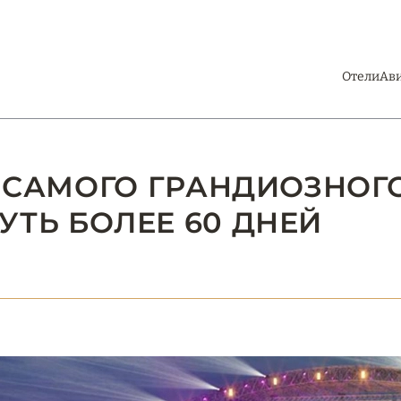
Отели
Ав
ДО САМОГО ГРАНДИОЗНО
УТЬ БОЛЕЕ 60 ДНЕЙ