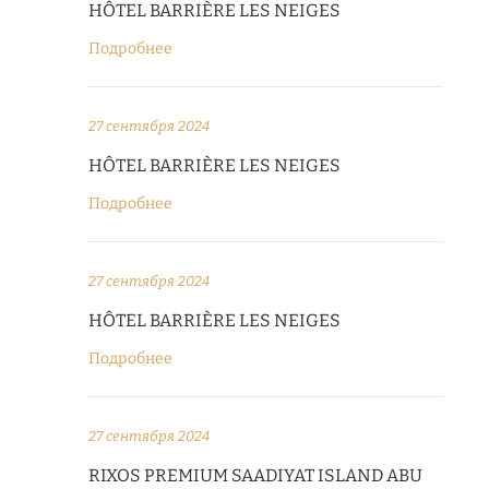
HÔTEL BARRIÈRE LES NEIGES
Подробнее
27 сентября 2024
HÔTEL BARRIÈRE LES NEIGES
Подробнее
27 сентября 2024
HÔTEL BARRIÈRE LES NEIGES
Подробнее
27 сентября 2024
RIXOS PREMIUM SAADIYAT ISLAND ABU