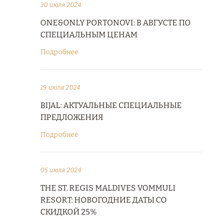
30 июля 2024
ONE&ONLY PORTONOVI: В АВГУСТЕ ПО
СПЕЦИАЛЬНЫМ ЦЕНАМ
Подробнее
19 июля 2024
BIJAL: АКТУАЛЬНЫЕ СПЕЦИАЛЬНЫЕ
ПРЕДЛОЖЕНИЯ
Подробнее
05 июля 2024
THE ST. REGIS MALDIVES VOMMULI
RESORT: НОВОГОДНИЕ ДАТЫ СО
СКИДКОЙ 25%