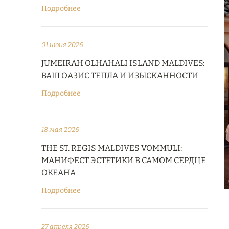
Подробнее
01 июня 2026
JUMEIRAH OLHAHALI ISLAND MALDIVES:
ВАШ ОАЗИС ТЕПЛА И ИЗЫСКАННОСТИ
Подробнее
18 мая 2026
THE ST. REGIS MALDIVES VOMMULI:
МАНИФЕСТ ЭСТЕТИКИ В САМОМ СЕРДЦЕ
ОКЕАНА
Подробнее
27 апреля 2026