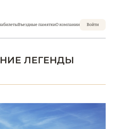
иабилеты
Въездные памятки
О компании
Войти
ЕНИЕ ЛЕГЕНДЫ