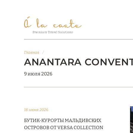
Главная
/
ANANTARA CONVENT
9 июля 2026
18 июня 2026
БУТИК-КУРОРТЫ МАЛЬДИВСКИХ
ОСТРОВОВ ОТ VERSA COLLECTION