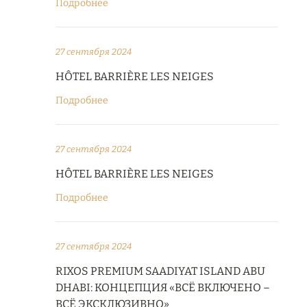
Подробнее
27 сентября 2024
HÔTEL BARRIÈRE LES NEIGES
Подробнее
27 сентября 2024
HÔTEL BARRIÈRE LES NEIGES
Подробнее
27 сентября 2024
RIXOS PREMIUM SAADIYAT ISLAND ABU
DHABI: КОНЦЕПЦИЯ «ВСЁ ВКЛЮЧЕНО –
ВСЁ ЭКСКЛЮЗИВНО»