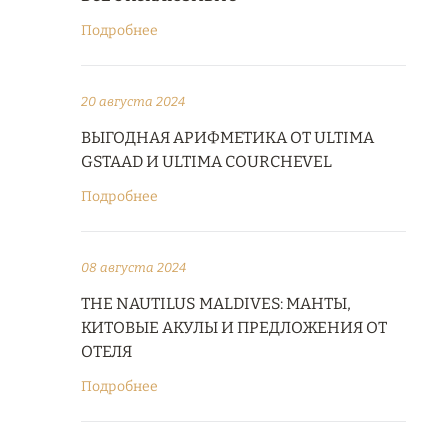
Подробнее
20 августа 2024
ВЫГОДНАЯ АРИФМЕТИКА ОТ ULTIMA
GSTAAD И ULTIMA COURCHEVEL
Подробнее
08 августа 2024
THE NAUTILUS MALDIVES: МАНТЫ,
КИТОВЫЕ АКУЛЫ И ПРЕДЛОЖЕНИЯ ОТ
ОТЕЛЯ
Подробнее