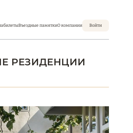
иабилеты
Въездные памятки
О компании
Войти
ИЕ РЕЗИДЕНЦИИ