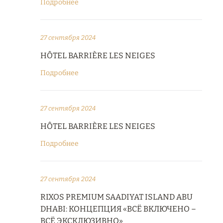
Подробнее
27 сентября 2024
HÔTEL BARRIÈRE LES NEIGES
Подробнее
27 сентября 2024
HÔTEL BARRIÈRE LES NEIGES
Подробнее
27 сентября 2024
RIXOS PREMIUM SAADIYAT ISLAND ABU
DHABI: КОНЦЕПЦИЯ «ВСЁ ВКЛЮЧЕНО –
ВСЁ ЭКСКЛЮЗИВНО»