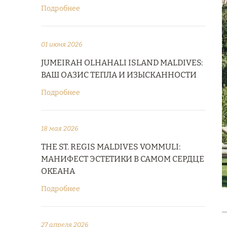
Подробнее
01 июня 2026
JUMEIRAH OLHAHALI ISLAND MALDIVES:
ВАШ ОАЗИС ТЕПЛА И ИЗЫСКАННОСТИ
Подробнее
18 мая 2026
THE ST. REGIS MALDIVES VOMMULI:
МАНИФЕСТ ЭСТЕТИКИ В САМОМ СЕРДЦЕ
ОКЕАНА
Подробнее
27 апреля 2026