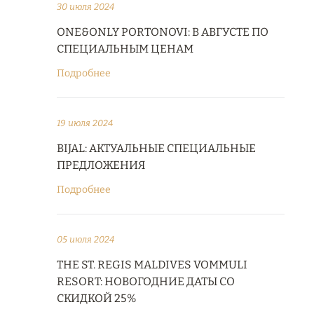
30 июля 2024
ONE&ONLY PORTONOVI: В АВГУСТЕ ПО
СПЕЦИАЛЬНЫМ ЦЕНАМ
Подробнее
19 июля 2024
BIJAL: АКТУАЛЬНЫЕ СПЕЦИАЛЬНЫЕ
ПРЕДЛОЖЕНИЯ
Подробнее
05 июля 2024
THE ST. REGIS MALDIVES VOMMULI
RESORT: НОВОГОДНИЕ ДАТЫ СО
СКИДКОЙ 25%