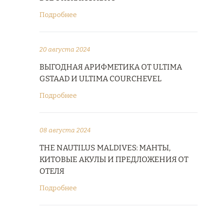
Подробнее
20 августа 2024
ВЫГОДНАЯ АРИФМЕТИКА ОТ ULTIMA
GSTAAD И ULTIMA COURCHEVEL
Подробнее
08 августа 2024
THE NAUTILUS MALDIVES: МАНТЫ,
КИТОВЫЕ АКУЛЫ И ПРЕДЛОЖЕНИЯ ОТ
ОТЕЛЯ
Подробнее