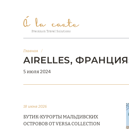
Главная
/
AIRELLES, ФРАНЦИ
5 июля 2024
18 июня 2026
БУТИК-КУРОРТЫ МАЛЬДИВСКИХ
ОСТРОВОВ ОТ VERSA COLLECTION