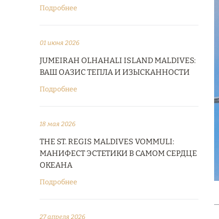
Подробнее
01 июня 2026
JUMEIRAH OLHAHALI ISLAND MALDIVES:
ВАШ ОАЗИС ТЕПЛА И ИЗЫСКАННОСТИ
Подробнее
18 мая 2026
THE ST. REGIS MALDIVES VOMMULI:
МАНИФЕСТ ЭСТЕТИКИ В САМОМ СЕРДЦЕ
ОКЕАНА
Подробнее
27 апреля 2026