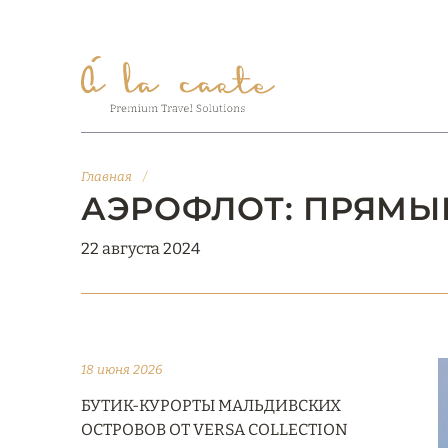
Главная
/
АЭРОФЛОТ: ПРЯМЫ
22 августа 2024
18 июня 2026
БУТИК-КУРОРТЫ МАЛЬДИВСКИХ
ОСТРОВОВ ОТ VERSA COLLECTION