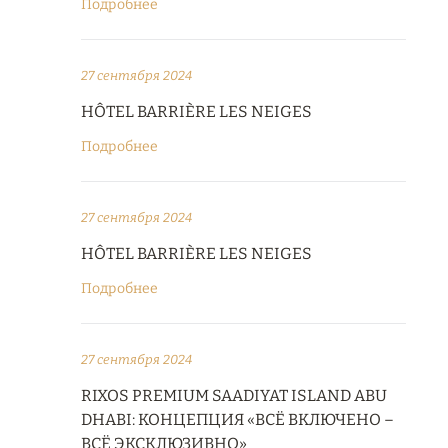
Подробнее
27 сентября 2024
HÔTEL BARRIÈRE LES NEIGES
Подробнее
27 сентября 2024
HÔTEL BARRIÈRE LES NEIGES
Подробнее
27 сентября 2024
RIXOS PREMIUM SAADIYAT ISLAND ABU
DHABI: КОНЦЕПЦИЯ «ВСЁ ВКЛЮЧЕНО –
ВСЁ ЭКСКЛЮЗИВНО»