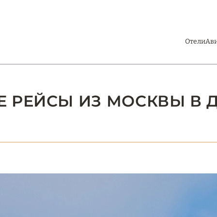
Отели
Ав
Е РЕЙСЫ ИЗ МОСКВЫ В 