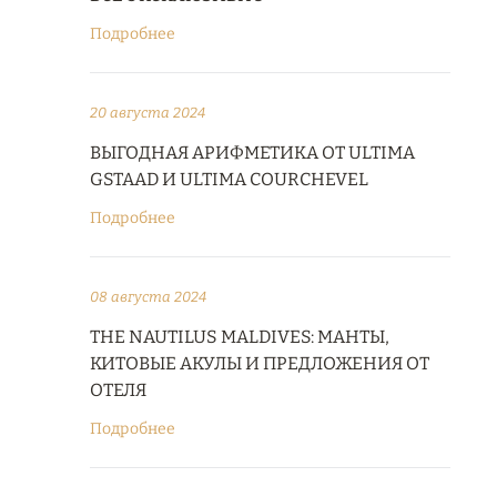
Подробнее
20 августа 2024
ВЫГОДНАЯ АРИФМЕТИКА ОТ ULTIMA
GSTAAD И ULTIMA COURCHEVEL
Подробнее
08 августа 2024
THE NAUTILUS MALDIVES: МАНТЫ,
КИТОВЫЕ АКУЛЫ И ПРЕДЛОЖЕНИЯ ОТ
ОТЕЛЯ
Подробнее