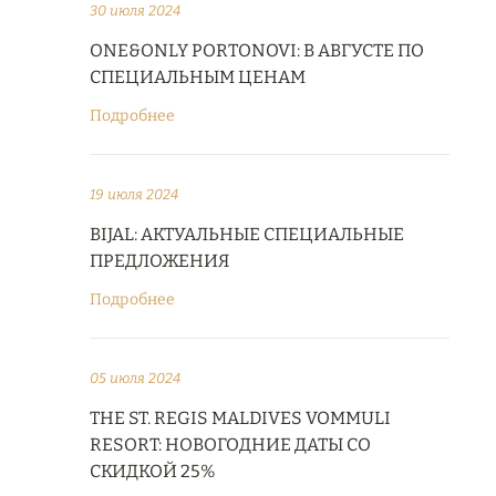
30 июля 2024
ONE&ONLY PORTONOVI: В АВГУСТЕ ПО
СПЕЦИАЛЬНЫМ ЦЕНАМ
Подробнее
19 июля 2024
BIJAL: АКТУАЛЬНЫЕ СПЕЦИАЛЬНЫЕ
ПРЕДЛОЖЕНИЯ
Подробнее
05 июля 2024
THE ST. REGIS MALDIVES VOMMULI
RESORT: НОВОГОДНИЕ ДАТЫ СО
СКИДКОЙ 25%