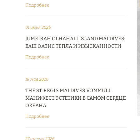
Подробнее
01 июня 2026
JUMEIRAH OLHAHALI ISLAND MALDIVES:
ВАШ ОАЗИС ТЕПЛА И ИЗЫСКАННОСТИ
Подробнее
18 мая 2026
THE ST. REGIS MALDIVES VOMMULI:
МАНИФЕСТ ЭСТЕТИКИ В САМОМ СЕРДЦЕ
ОКЕАНА
Подробнее
27 апреля 2026