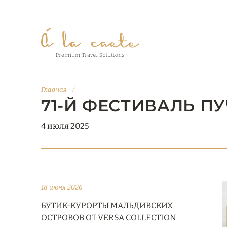
Главная
/
71-Й ФЕСТИВАЛЬ П
4 июля 2025
18 июня 2026
БУТИК-КУРОРТЫ МАЛЬДИВСКИХ
ОСТРОВОВ ОТ VERSA COLLECTION