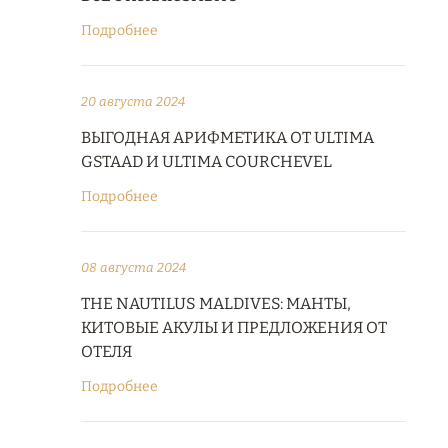
Подробнее
20 августа 2024
ВЫГОДНАЯ АРИФМЕТИКА ОТ ULTIMA
GSTAAD И ULTIMA COURCHEVEL
Подробнее
08 августа 2024
THE NAUTILUS MALDIVES: МАНТЫ,
КИТОВЫЕ АКУЛЫ И ПРЕДЛОЖЕНИЯ ОТ
ОТЕЛЯ
Подробнее