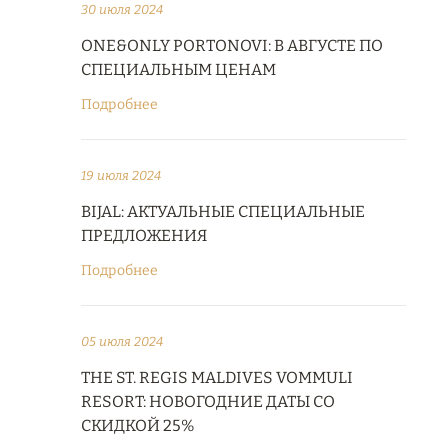
30 июля 2024
ONE&ONLY PORTONOVI: В АВГУСТЕ ПО
СПЕЦИАЛЬНЫМ ЦЕНАМ
Подробнее
19 июля 2024
BIJAL: АКТУАЛЬНЫЕ СПЕЦИАЛЬНЫЕ
ПРЕДЛОЖЕНИЯ
Подробнее
05 июля 2024
THE ST. REGIS MALDIVES VOMMULI
RESORT: НОВОГОДНИЕ ДАТЫ СО
СКИДКОЙ 25%