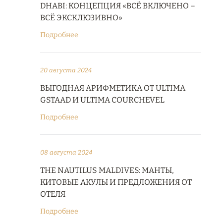
DHABI: КОНЦЕПЦИЯ «ВСЁ ВКЛЮЧЕНО –
ВСЁ ЭКСКЛЮЗИВНО»
Подробнее
20 августа 2024
ВЫГОДНАЯ АРИФМЕТИКА ОТ ULTIMA
GSTAAD И ULTIMA COURCHEVEL
Подробнее
08 августа 2024
THE NAUTILUS MALDIVES: МАНТЫ,
КИТОВЫЕ АКУЛЫ И ПРЕДЛОЖЕНИЯ ОТ
ОТЕЛЯ
Подробнее