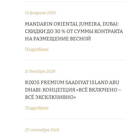
13 февраля 2025
MANDARIN ORIENTAL JUMEIRA, DUBAI:
СКИДКИ ДО 30 % ОТ СУММЫ КОНТРАКТА
НА РАЗМЕЩЕНИЕ ВЕСНОЙ
Подробнее
11 декабря 2024
RIXOS PREMIUM SAADIYAT ISLAND ABU
DHABI: КОНЦЕПЦИЯ «ВСЁ ВКЛЮЧЕНО –
ВСЁ ЭКСКЛЮЗИВНО»
Подробнее
27 сентября 2024