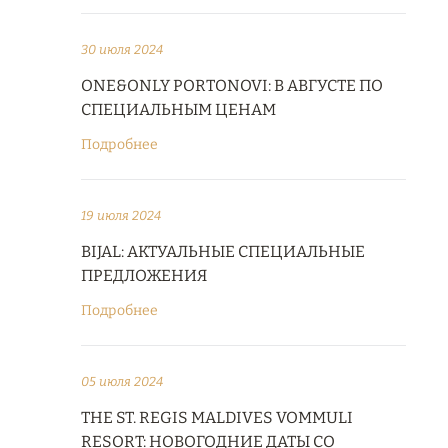
30 июля 2024
ONE&ONLY PORTONOVI: В АВГУСТЕ ПО
СПЕЦИАЛЬНЫМ ЦЕНАМ
Подробнее
19 июля 2024
BIJAL: АКТУАЛЬНЫЕ СПЕЦИАЛЬНЫЕ
ПРЕДЛОЖЕНИЯ
Подробнее
05 июля 2024
THE ST. REGIS MALDIVES VOMMULI
RESORT: НОВОГОДНИЕ ДАТЫ СО