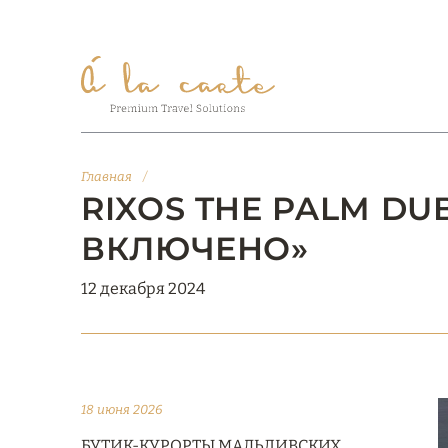
Главная
/
RIXOS THE PALM DUB
ВКЛЮЧЕНО»
12 декабря 2024
18 июня 2026
БУТИК-КУРОРТЫ МАЛЬДИВСКИХ