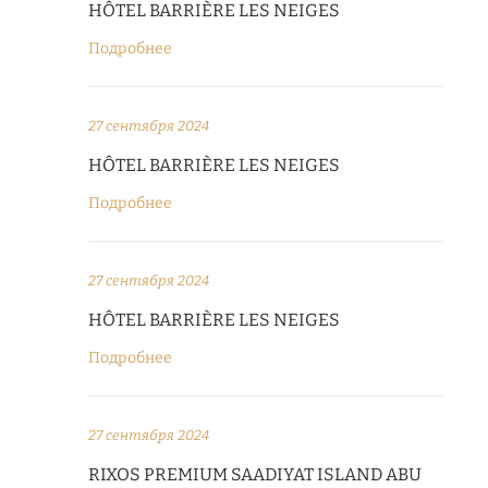
HÔTEL BARRIÈRE LES NEIGES
Подробнее
27 сентября 2024
HÔTEL BARRIÈRE LES NEIGES
Подробнее
27 сентября 2024
HÔTEL BARRIÈRE LES NEIGES
Подробнее
27 сентября 2024
RIXOS PREMIUM SAADIYAT ISLAND ABU