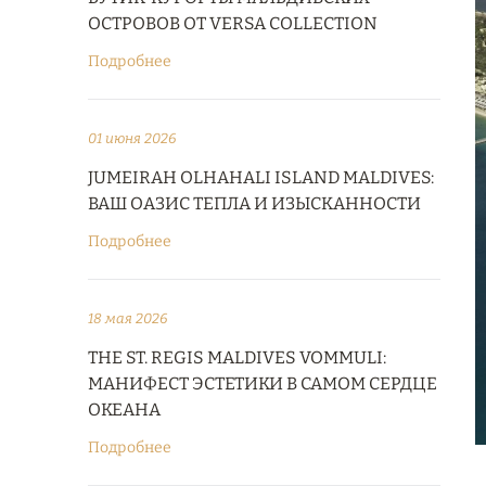
ОСТРОВОВ ОТ VERSA COLLECTION
Подробнее
01 июня 2026
JUMEIRAH OLHAHALI ISLAND MALDIVES:
ВАШ ОАЗИС ТЕПЛА И ИЗЫСКАННОСТИ
Подробнее
18 мая 2026
THE ST. REGIS MALDIVES VOMMULI:
МАНИФЕСТ ЭСТЕТИКИ В САМОМ СЕРДЦЕ
ОКЕАНА
Подробнее