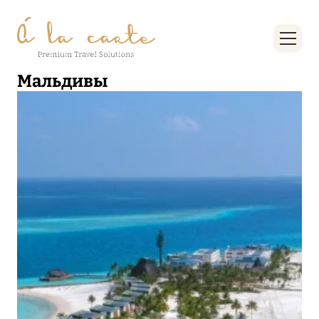
Мальдивы