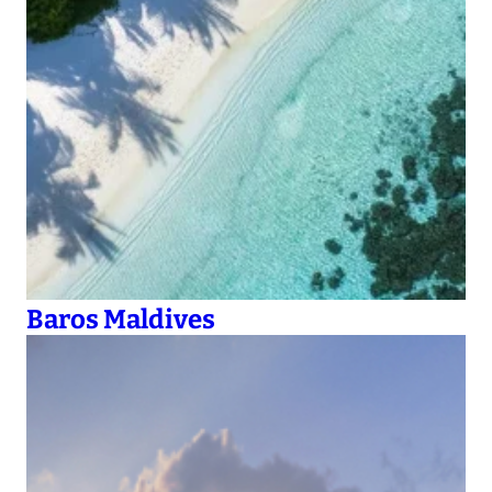
Baros Maldives