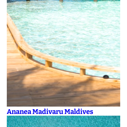
Ananea Madivaru Maldives