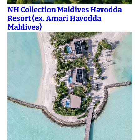
NH Collection Maldives Havodda
Resort (ex. Amari Havodda
Maldives)