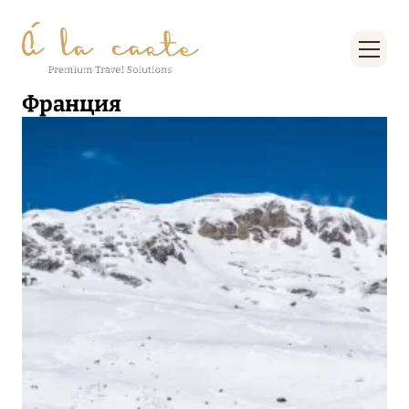
Франция