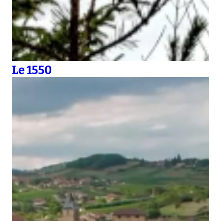
Le 1550