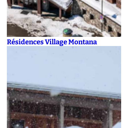
Résidences Village Montana