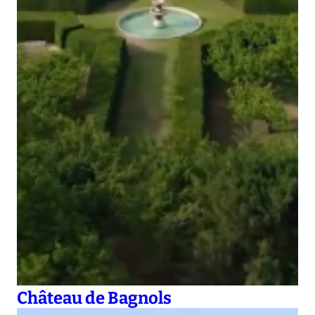
Château de Bagnols