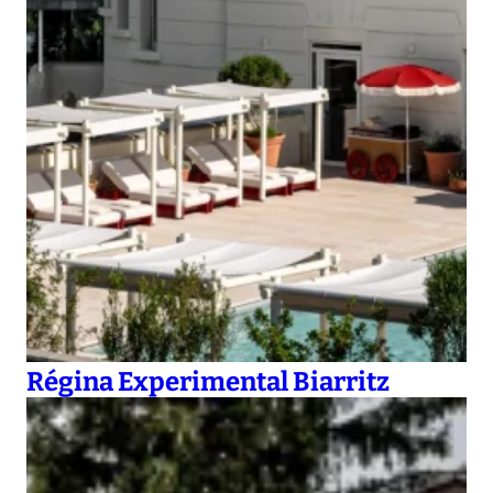
Régina Experimental Biarritz