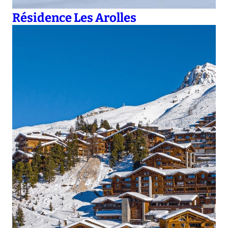
Résidence Les Arolles