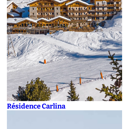
Résidence Carlina