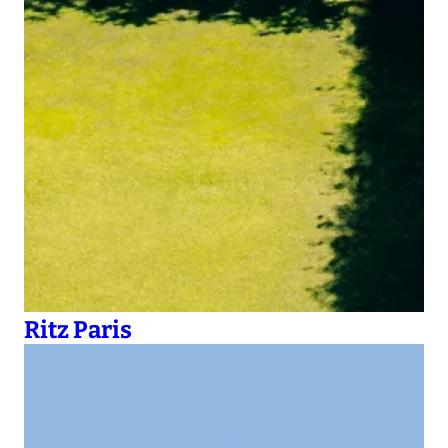
Ritz Paris