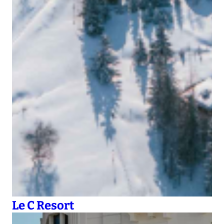
Le C Resort