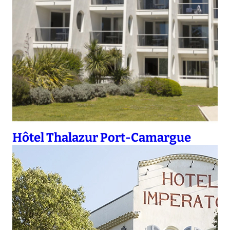
Hôtel Thalazur Port-Camargue