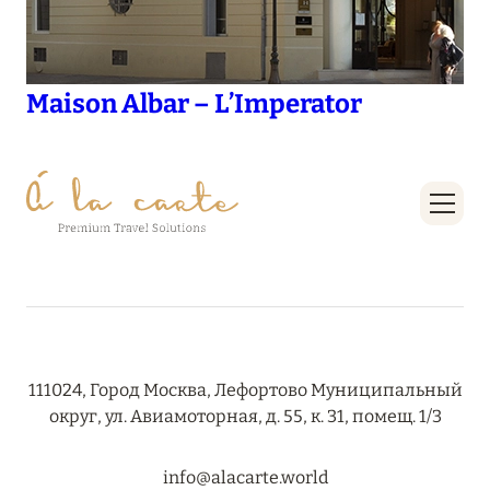
Maison Albar – L’Imperator
111024, Город Москва, Лефортово Муниципальный
округ, ул. Авиамоторная, д. 55, к. 31, помещ. 1/3
info@alacarte.world