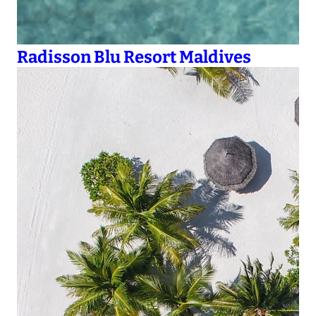
Radisson Blu Resort Maldives