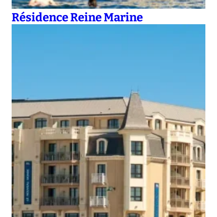
Résidence Reine Marine