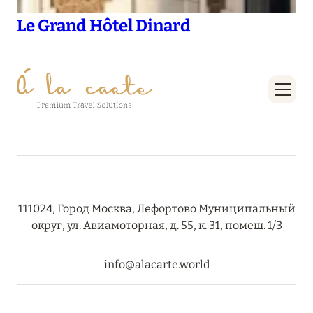
Le Grand Hôtel Dinard
111024, Город Москва, Лефортово Муниципальный
округ, ул. Авиамоторная, д. 55, к. 31, помещ. 1/3
info@alacarte.world