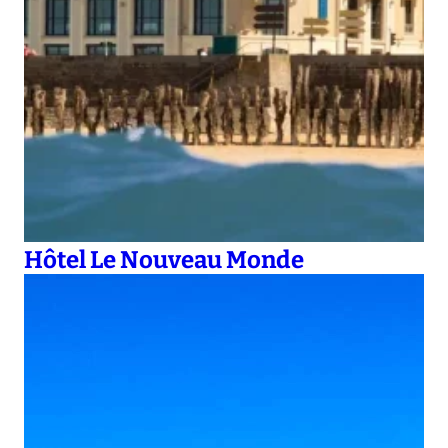
Hôtel Le Nouveau Monde