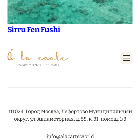
Sirru Fen Fushi
111024, Город Москва, Лефортово Муниципальный
округ, ул. Авиамоторная, д. 55, к. 31, помещ. 1/3
info@alacarte.world