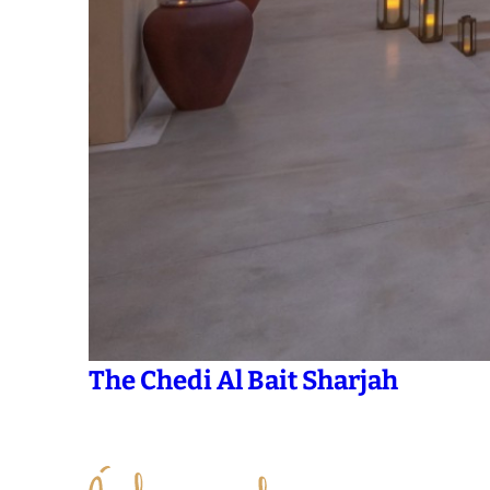
The Chedi Al Bait Sharjah