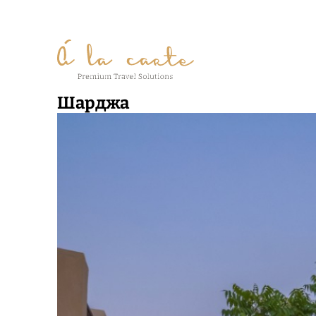
Шарджа