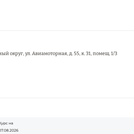
 округ, ул. Авиамоторная, д. 55, к. 31, помещ. 1/3
Курс на
07.08.2026