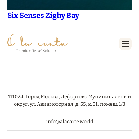
Six Senses Zighy Bay
111024, Город Москва, Лефортово Муниципальный
округ, ул. Авиамоторная, д. 55, к. 31, помещ. 1/3
info@alacarte.world