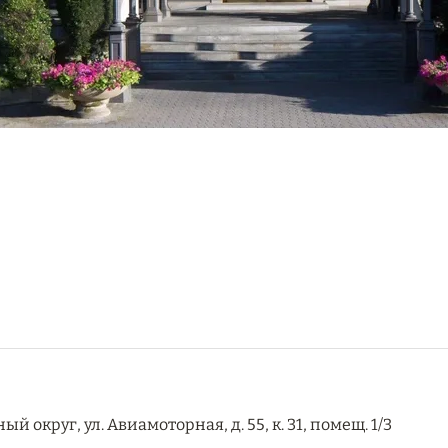
 округ, ул. Авиамоторная, д. 55, к. 31, помещ. 1/3