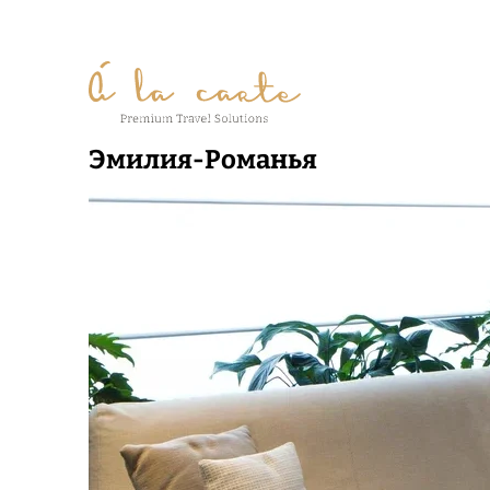
Эмилия-Романья