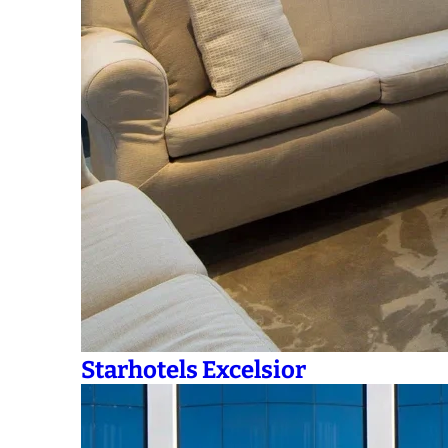
Starhotels Excelsior