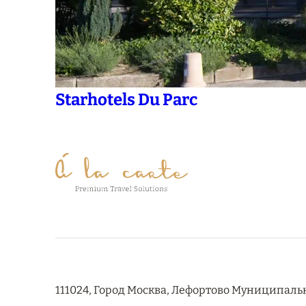
Starhotels Du Parc
111024, Город Москва, Лефортово Муниципальный